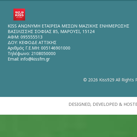
KISS ΑΝΩΝΥΜΗ ΕΤΑΙΡΕΙΑ ΜΕΣΩΝ ΜΑΖΙΚΗΣ ΕΝΗΜΕΡΩΣΗΣ
ΒΑΣΙΛΙΣΣΗΣ ΣΟΦΙΑΣ 85, ΜΑΡΟΥΣΙ, 15124
ΑΦΜ: 095555513
ΔΟΥ: ΚΕΦΟΔΕ ΑΤΤΙΚΗΣ
Αριθμός Γ.Ε.ΜΗ: 005146901000
Τηλέφωνο: 2108050000
Email:
info@kissfm.gr
© 2026 Kiss929 All Rights 
DESIGNED, DEVELOPED & HOST