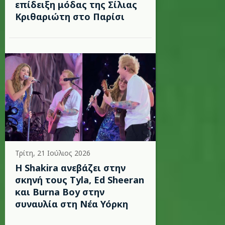
επίδειξη μόδας της Σίλιας
Κριθαριώτη στο Παρίσι
Τρίτη, 21 Ιούλιος 2026
Η Shakira ανεβάζει στην
σκηνή τους Tyla, Ed Sheeran
και Burna Boy στην
συναυλία στη Νέα Υόρκη