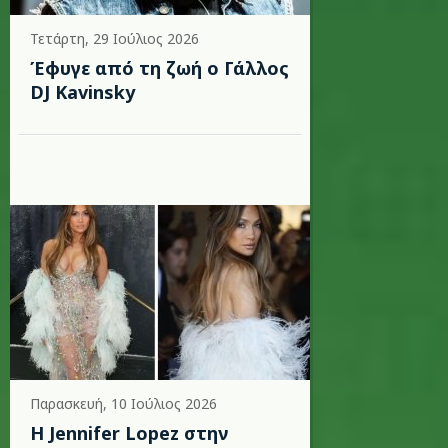
Τετάρτη, 29 Ιούλιος 2026
Έφυγε από τη ζωή ο Γάλλος
DJ Kavinsky
Παρασκευή, 10 Ιούλιος 2026
Η Jennifer Lopez στην