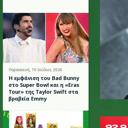
Παρασκευή, 10 Ιούλιος 2026
Η εμφάνιση του Bad Bunny
στο Super Bowl και η «Eras
Tour» της Taylor Swift στα
βραβεία Emmy