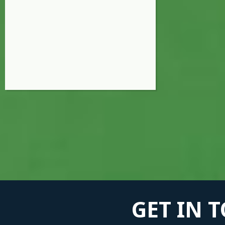
GET IN 