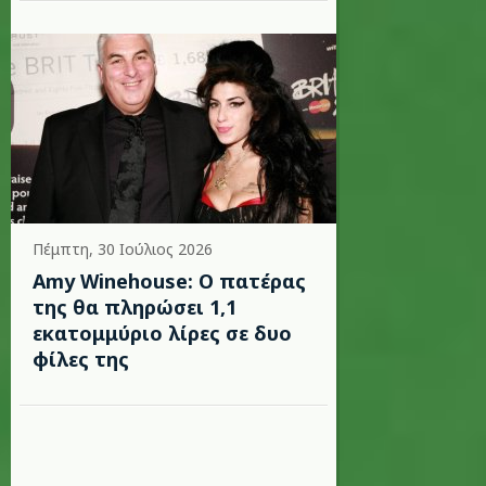
Πέμπτη, 30 Ιούλιος 2026
Amy Winehouse: Ο πατέρας
της θα πληρώσει 1,1
εκατομμύριο λίρες σε δυο
φίλες της