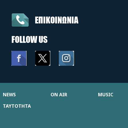
ΕΠΙΚΟΙΝΩΝΙΑ
FOLLOW US
NEWS
ON AIR
MUSIC
ΤΑΥΤΟΤΗΤΑ