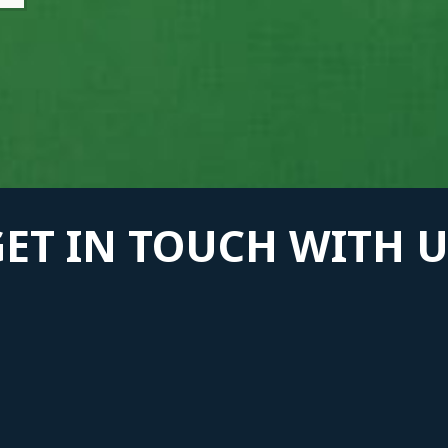
GET IN TOUCH WITH U