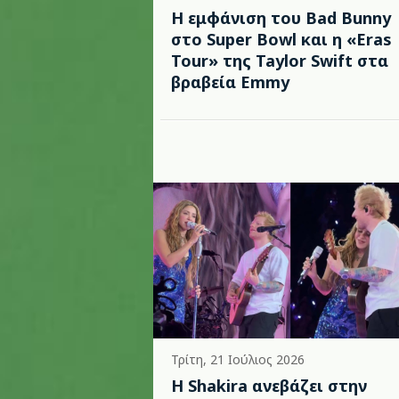
Η εμφάνιση του Bad Bunny
στο Super Bowl και η «Eras
Tour» της Taylor Swift στα
βραβεία Emmy
Τρίτη, 21 Ιούλιος 2026
Η Shakira ανεβάζει στην