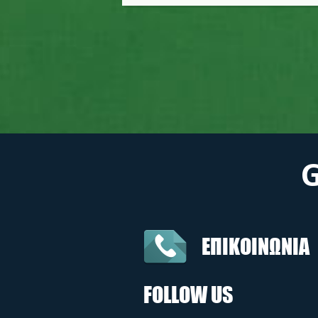
ΕΠΙΚΟΙΝΩΝΙΑ
FOLLOW US