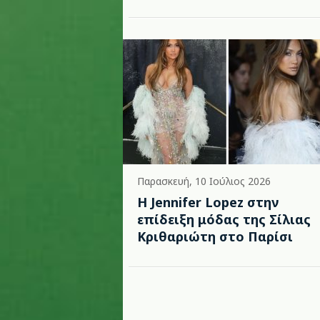
Παρασκευή, 10 Ιούλιος 2026
Η Jennifer Lopez στην
επίδειξη μόδας της Σίλιας
Κριθαριώτη στο Παρίσι