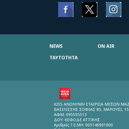
NEWS
ON AIR
ΤΑΥΤΟΤΗΤΑ
KISS ΑΝΩΝΥΜΗ ΕΤΑΙΡΕΙΑ ΜΕΣΩΝ ΜΑ
ΒΑΣΙΛΙΣΣΗΣ ΣΟΦΙΑΣ 85, ΜΑΡΟΥΣΙ, 15
ΑΦΜ: 095555513
ΔΟΥ: ΚΕΦΟΔΕ ΑΤΤΙΚΗΣ
Αριθμός Γ.Ε.ΜΗ: 005146901000