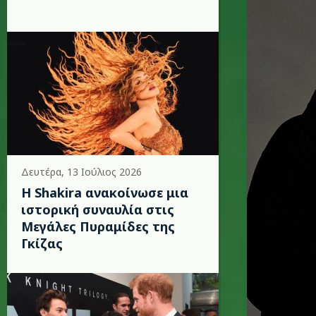
Δευτέρα, 13 Ιούλιος 2026
Η Shakira ανακοίνωσε μια
ιστορική συναυλία στις
Μεγάλες Πυραμίδες της
Γκίζας