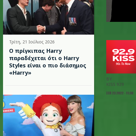
Τρίτη, 21 Ιούλιος 2026
Ο πρίγκιπας Harry
παραδέχεται ότι ο Harry
Styles είναι ο πιο διάσημος
«Harry»
BY
KISS 929
ΣΕΠ 23 2022 - 11:38