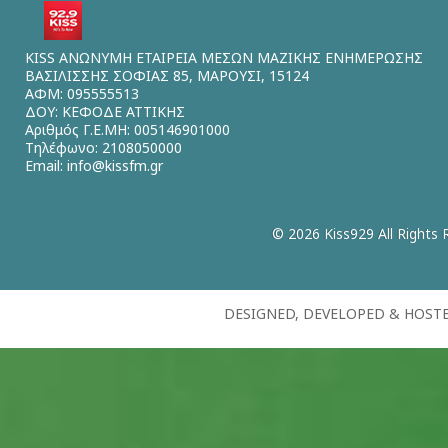
KISS ΑΝΩΝΥΜΗ ΕΤΑΙΡΕΙΑ ΜΕΣΩΝ ΜΑΖΙΚΗΣ ΕΝΗΜΕΡΩΣΗΣ
ΒΑΣΙΛΙΣΣΗΣ ΣΟΦΙΑΣ 85, ΜΑΡΟΥΣΙ, 15124
ΑΦΜ: 095555513
ΔΟΥ: ΚΕΦΟΔΕ ΑΤΤΙΚΗΣ
Αριθμός Γ.Ε.ΜΗ: 005146901000
Τηλέφωνο: 2108050000
Email:
info@kissfm.gr
© 2026 Kiss929 All Rights 
DESIGNED, DEVELOPED & HOST