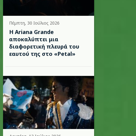
Πέμπτη, 30 Ιούλιος 2026
Η Ariana Grande
αποκαλύπτει μια
διαφορετική πλευρά του
εαυτού της στο «Petal»