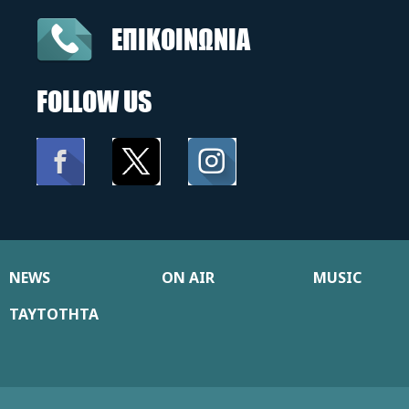
ΕΠΙΚΟΙΝΩΝΙΑ
FOLLOW US
NEWS
ON AIR
MUSIC
ΤΑΥΤΟΤΗΤΑ