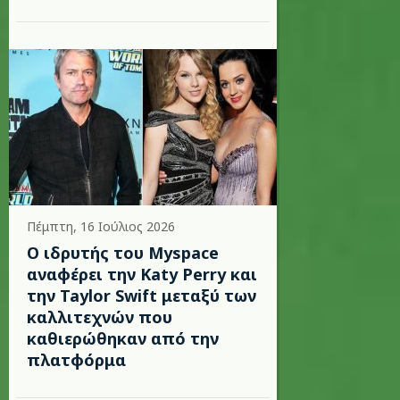
Πέμπτη, 16 Ιούλιος 2026
Ο ιδρυτής του Myspace
αναφέρει την Katy Perry και
την Taylor Swift μεταξύ των
καλλιτεχνών που
καθιερώθηκαν από την
πλατφόρμα