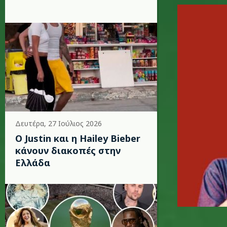
modjo_at
Δευτέρα, 27 Ιούλιος 2026
Ο Justin και η Hailey Bieber
κάνουν διακοπές στην
Ελλάδα