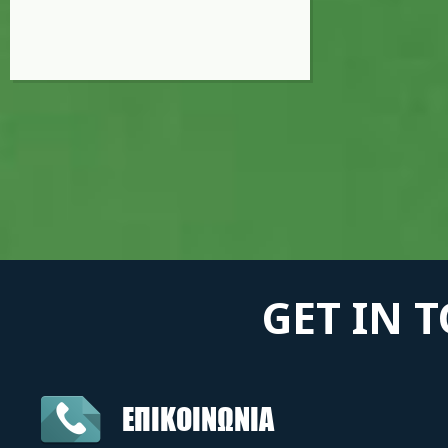
GET IN 
ΕΠΙΚΟΙΝΩΝΙΑ