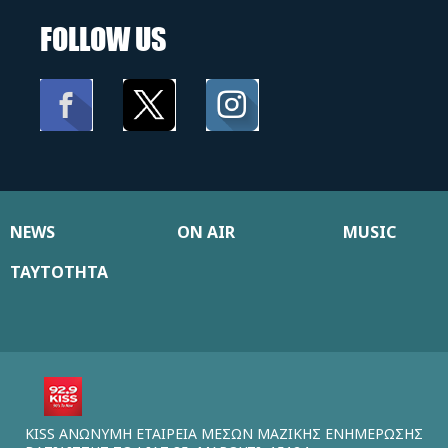
FOLLOW US
NEWS
ON AIR
MUSIC
ΤΑΥΤΟΤΗΤΑ
KISS ΑΝΩΝΥΜΗ ΕΤΑΙΡΕΙΑ ΜΕΣΩΝ ΜΑΖΙΚΗΣ ΕΝΗΜΕΡΩΣΗΣ