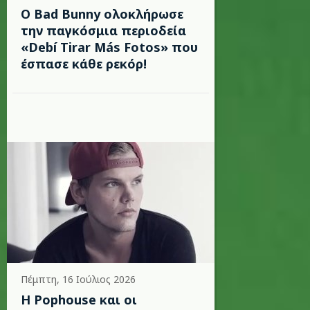
Ο Bad Bunny ολοκλήρωσε
την παγκόσμια περιοδεία
«Debí Tirar Más Fotos» που
έσπασε κάθε ρεκόρ!
Πέμπτη, 16 Ιούλιος 2026
Η Pophouse και οι