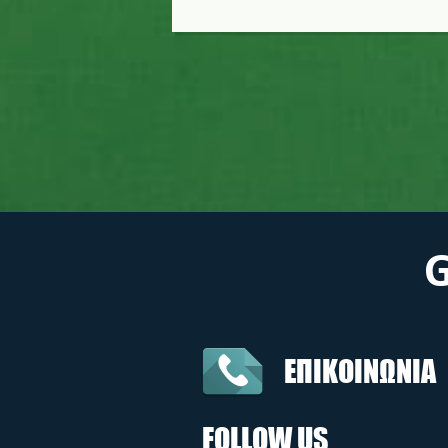
ΕΠΙΚΟΙΝΩΝΙΑ
FOLLOW US