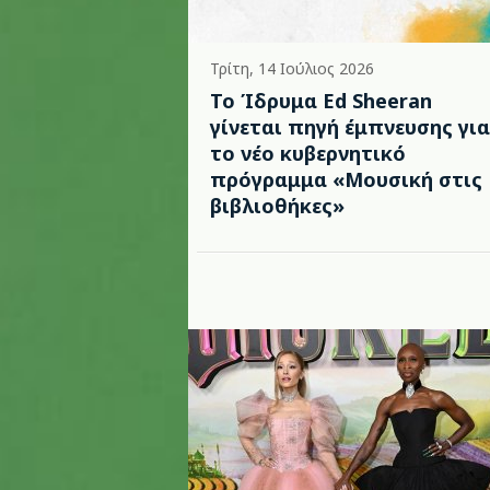
Τρίτη, 14 Ιούλιος 2026
Το Ίδρυμα Ed Sheeran
γίνεται πηγή έμπνευσης για
το νέο κυβερνητικό
πρόγραμμα «Μουσική στις
βιβλιοθήκες»