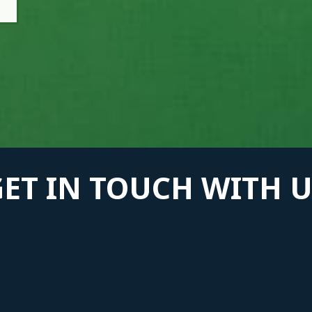
GET IN TOUCH WITH U