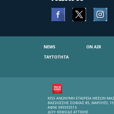
NEWS
ON AIR
ΤΑΥΤΟΤΗΤΑ
KISS ΑΝΩΝΥΜΗ ΕΤΑΙΡΕΙΑ ΜΕΣΩΝ ΜΑ
ΒΑΣΙΛΙΣΣΗΣ ΣΟΦΙΑΣ 85, ΜΑΡΟΥΣΙ, 15
ΑΦΜ: 095555513
ΔΟΥ: ΚΕΦΟΔΕ ΑΤΤΙΚΗΣ