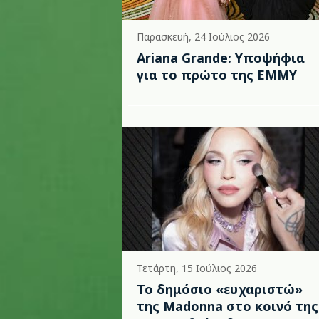
Παρασκευή, 24 Ιούλιος 2026
Ariana Grande: Υποψήφια
για το πρώτο της EMMY
Τετάρτη, 15 Ιούλιος 2026
Το δημόσιο «ευχαριστώ»
της Madonna στο κοινό της