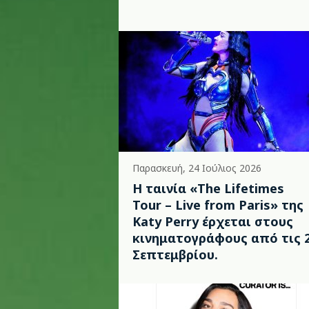
Παρασκευή, 24 Ιούλιος 2026
Η ταινία «The Lifetimes
Tour – Live from Paris» της
Katy Perry έρχεται στους
κινηματογράφους από τις 
Σεπτεμβρίου.