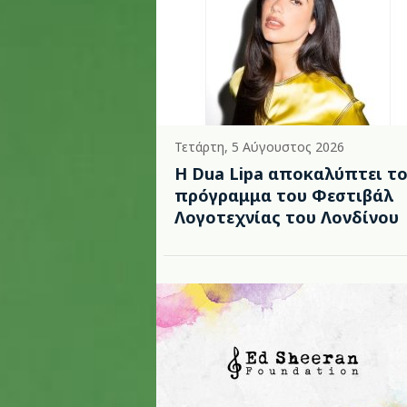
Τετάρτη, 5 Αύγουστος 2026
Η Dua Lipa αποκαλύπτει τ
πρόγραμμα του Φεστιβάλ
Λογοτεχνίας του Λονδίνου