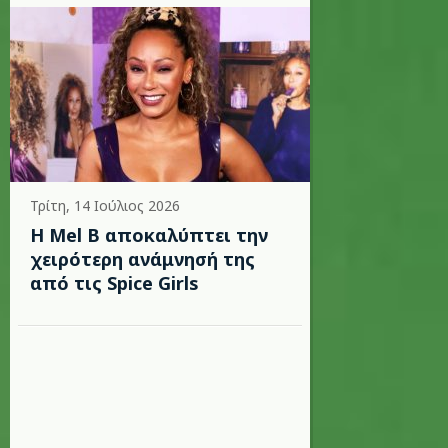
Τρίτη, 14 Ιούλιος 2026
Η Mel B αποκαλύπτει την
χειρότερη ανάμνησή της
από τις Spice Girls