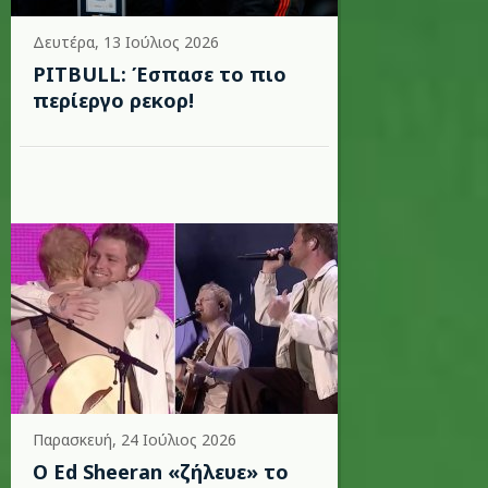
Δευτέρα, 13 Ιούλιος 2026
PITBULL: Έσπασε το πιο
περίεργο ρεκορ!
Παρασκευή, 24 Ιούλιος 2026
Ο Ed Sheeran «ζήλευε» το