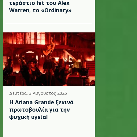
τεράστιο hit του Alex
Warren, το «Ordinary»
Δευτέρα, 3 Αύγουστος 2026
Η Ariana Grande ξεκινά
πρωτοβουλία για την
ψυχική υγεία!