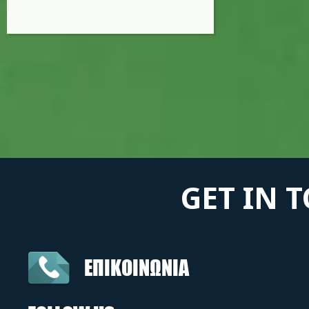
GET IN 
ΕΠΙΚΟΙΝΩΝΙΑ