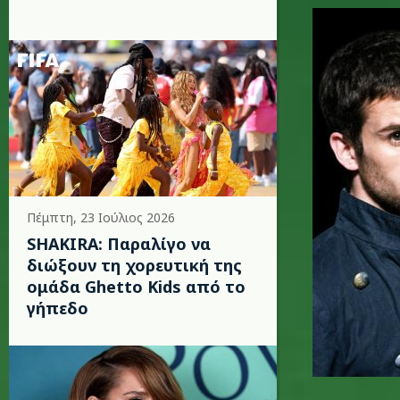
coldplay-
Πέμπτη, 23 Ιούλιος 2026
SHAKIRA: Παραλίγο να
διώξουν τη χορευτική της
ομάδα Ghetto Kids από το
γήπεδο