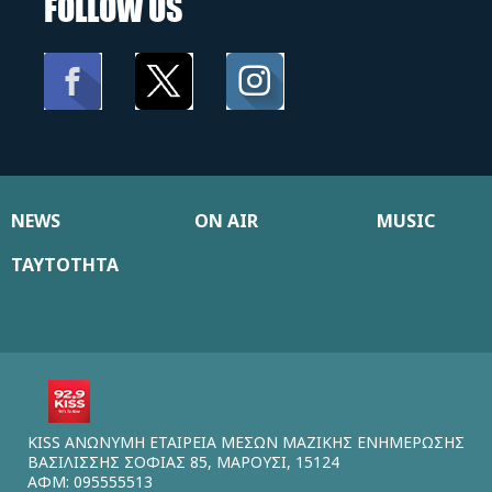
FOLLOW US
NEWS
ON AIR
MUSIC
ΤΑΥΤΟΤΗΤΑ
KISS ΑΝΩΝΥΜΗ ΕΤΑΙΡΕΙΑ ΜΕΣΩΝ ΜΑΖΙΚΗΣ ΕΝΗΜΕΡΩΣΗΣ
ΒΑΣΙΛΙΣΣΗΣ ΣΟΦΙΑΣ 85, ΜΑΡΟΥΣΙ, 15124
ΑΦΜ: 095555513