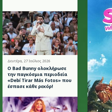
Δευτέρα, 27 Ιούλιος 2026
Ο Bad Bunny ολοκλήρωσε
την παγκόσμια περιοδεία
«Debí Tirar Más Fotos» που
έσπασε κάθε ρεκόρ!