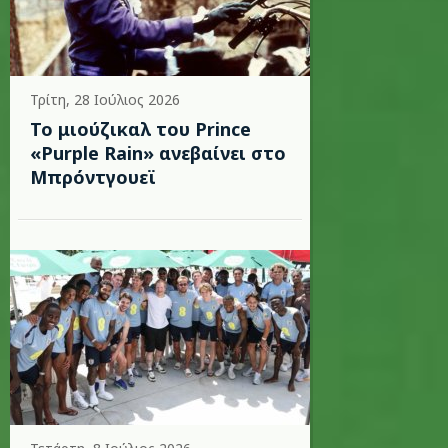
Τρίτη, 28 Ιούλιος 2026
Το μιούζικαλ του Prince
«Purple Rain» ανεβαίνει στο
Μπρόντγουεϊ