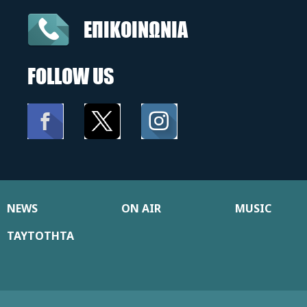
ΕΠΙΚΟΙΝΩΝΙΑ
FOLLOW US
NEWS
ON AIR
MUSIC
ΤΑΥΤΟΤΗΤΑ