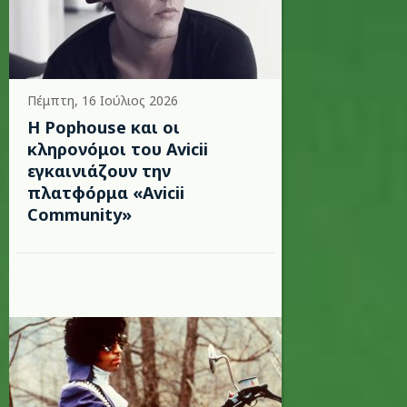
Πέμπτη, 16 Ιούλιος 2026
Η Pophouse και οι
κληρονόμοι του Avicii
εγκαινιάζουν την
πλατφόρμα «Avicii
Community»