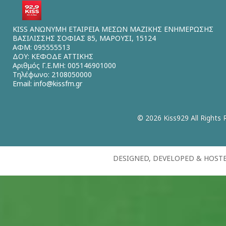
KISS ΑΝΩΝΥΜΗ ΕΤΑΙΡΕΙΑ ΜΕΣΩΝ ΜΑΖΙΚΗΣ ΕΝΗΜΕΡΩΣΗΣ
ΒΑΣΙΛΙΣΣΗΣ ΣΟΦΙΑΣ 85, ΜΑΡΟΥΣΙ, 15124
ΑΦΜ: 095555513
ΔΟΥ: ΚΕΦΟΔΕ ΑΤΤΙΚΗΣ
Αριθμός Γ.Ε.ΜΗ: 005146901000
Τηλέφωνο: 2108050000
Email:
info@kissfm.gr
© 2026 Kiss929 All Rights 
DESIGNED, DEVELOPED & HOST