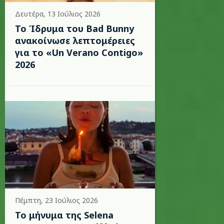
Δευτέρα, 13 Ιούλιος 2026
Το Ίδρυμα του Bad Bunny
ανακοίνωσε λεπτομέρειες
για το «Un Verano Contigo»
2026
Πέμπτη, 23 Ιούλιος 2026
Το μήνυμα της Selena