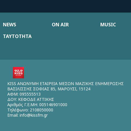
NEWS
ON AIR
MUSIC
ΤΑΥΤΟΤΗΤΑ
KISS ΑΝΩΝΥΜΗ ΕΤΑΙΡΕΙΑ ΜΕΣΩΝ ΜΑΖΙΚΗΣ ΕΝΗΜΕΡΩΣΗΣ
ΒΑΣΙΛΙΣΣΗΣ ΣΟΦΙΑΣ 85, ΜΑΡΟΥΣΙ, 15124
ΑΦΜ: 095555513
ΔΟΥ: ΚΕΦΟΔΕ ΑΤΤΙΚΗΣ
Αριθμός Γ.Ε.ΜΗ: 005146901000
Τηλέφωνο: 2108050000
Email:
info@kissfm.gr