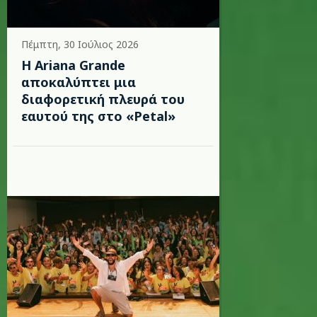
Πέμπτη, 30 Ιούλιος 2026
Η Ariana Grande
αποκαλύπτει μια
διαφορετική πλευρά του
εαυτού της στο «Petal»