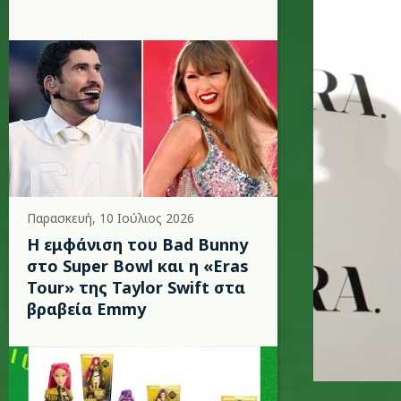
Παρασκευή, 10 Ιούλιος 2026
Η εμφάνιση του Bad Bunny
στο Super Bowl και η «Eras
Tour» της Taylor Swift στα
βραβεία Emmy