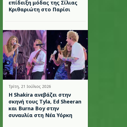
επίδειξη μόδας της Σίλιας
Κριθαριώτη στο Παρίσι
Τρίτη, 21 Ιούλιος 2026
Η Shakira ανεβάζει στην
σκηνή τους Tyla, Ed Sheeran
και Burna Boy στην
συναυλία στη Νέα Υόρκη