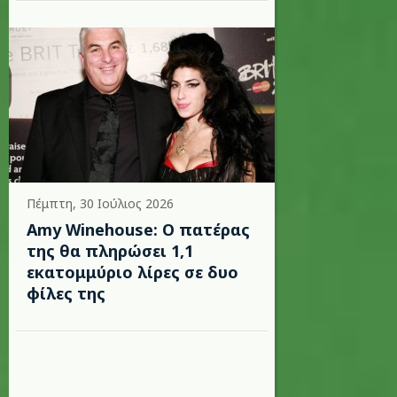
Πέμπτη, 30 Ιούλιος 2026
Amy Winehouse: Ο πατέρας
της θα πληρώσει 1,1
εκατομμύριο λίρες σε δυο
φίλες της