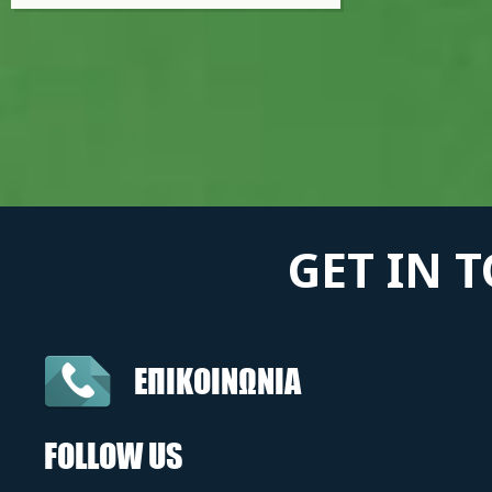
GET IN 
ΕΠΙΚΟΙΝΩΝΙΑ
FOLLOW US