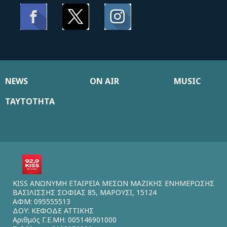
NEWS
ON AIR
MUSIC
ΤΑΥΤΟΤΗΤΑ
KISS ΑΝΩΝΥΜΗ ΕΤΑΙΡΕΙΑ ΜΕΣΩΝ ΜΑΖΙΚΗΣ ΕΝΗΜΕΡΩΣΗΣ
ΒΑΣΙΛΙΣΣΗΣ ΣΟΦΙΑΣ 85, ΜΑΡΟΥΣΙ, 15124
ΑΦΜ: 095555513
ΔΟΥ: ΚΕΦΟΔΕ ΑΤΤΙΚΗΣ
Αριθμός Γ.Ε.ΜΗ: 005146901000