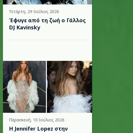
Τετάρτη, 29 Ιούλιος 2026
Έφυγε από τη ζωή ο Γάλλος
DJ Kavinsky
Παρασκευή, 10 Ιούλιος 2026
Η Jennifer Lopez στην