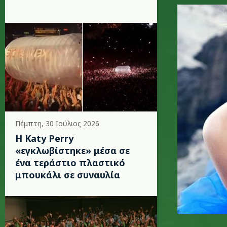
shakira-
Πέμπτη, 30 Ιούλιος 2026
H Katy Perry
«εγκλωβίστηκε» μέσα σε
ένα τεράστιο πλαστικό
μπουκάλι σε συναυλία