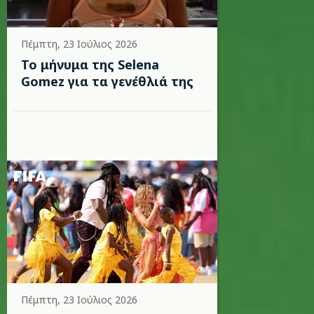
Πέμπτη, 23 Ιούλιος 2026
Το μήνυμα της Selena
Gomez για τα γενέθλιά της
Πέμπτη, 23 Ιούλιος 2026