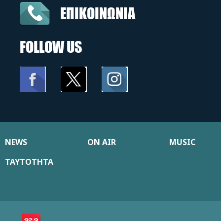
ΕΠΙΚΟΙΝΩΝΙΑ
FOLLOW US
NEWS
ON AIR
MUSIC
ΤΑΥΤΟΤΗΤΑ