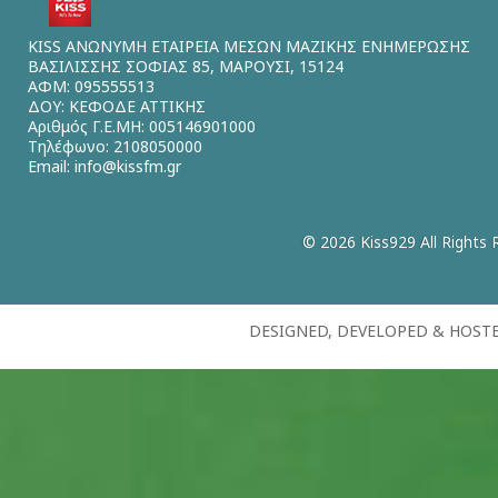
KISS ΑΝΩΝΥΜΗ ΕΤΑΙΡΕΙΑ ΜΕΣΩΝ ΜΑΖΙΚΗΣ ΕΝΗΜΕΡΩΣΗΣ
ΒΑΣΙΛΙΣΣΗΣ ΣΟΦΙΑΣ 85, ΜΑΡΟΥΣΙ, 15124
ΑΦΜ: 095555513
ΔΟΥ: ΚΕΦΟΔΕ ΑΤΤΙΚΗΣ
Αριθμός Γ.Ε.ΜΗ: 005146901000
Τηλέφωνο: 2108050000
Email:
info@kissfm.gr
© 2026 Kiss929 All Rights 
DESIGNED, DEVELOPED & HOST