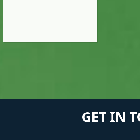
GET IN 