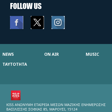
FOLLOW US
NEWS
ON AIR
MUSIC
ΤΑΥΤΟΤΗΤΑ
KISS ΑΝΩΝΥΜΗ ΕΤΑΙΡΕΙΑ ΜΕΣΩΝ ΜΑΖΙΚΗΣ ΕΝΗΜΕΡΩΣΗΣ
ΒΑΣΙΛΙΣΣΗΣ ΣΟΦΙΑΣ 85, ΜΑΡΟΥΣΙ, 15124