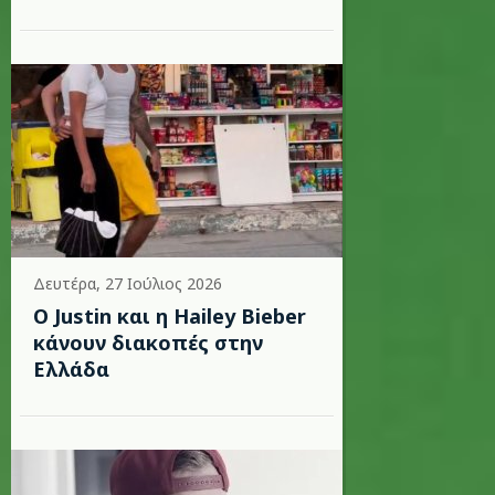
Δευτέρα, 27 Ιούλιος 2026
Ο Justin και η Hailey Bieber
κάνουν διακοπές στην
Ελλάδα