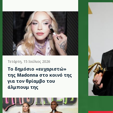
macklemo
Τετάρτη, 15 Ιούλιος 2026
Το δημόσιο «ευχαριστώ»
της Madonna στο κοινό της
για τον θρίαμβο του
άλμπουμ της