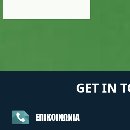
GET IN 
ΕΠΙΚΟΙΝΩΝΙΑ