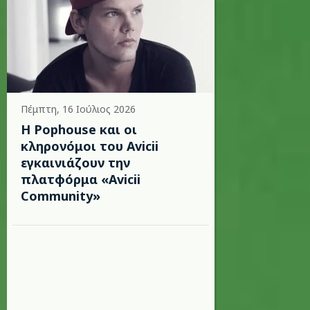
Πέμπτη, 16 Ιούλιος 2026
Η Pophouse και οι
κληρονόμοι του Avicii
εγκαινιάζουν την
πλατφόρμα «Avicii
Community»