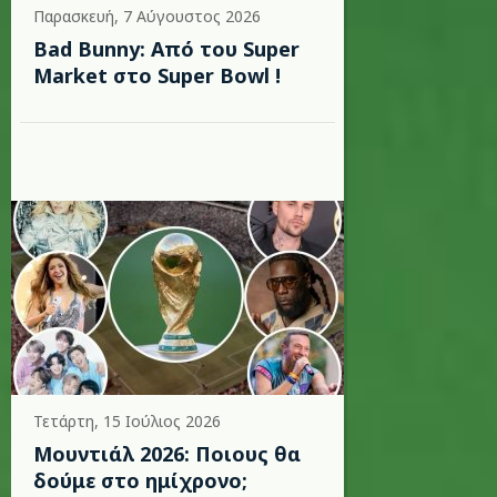
Παρασκευή, 7 Αύγουστος 2026
Bad Bunny: Από του Super
Market στο Super Bowl !
Τετάρτη, 15 Ιούλιος 2026
Μουντιάλ 2026: Ποιους θα
δούμε στο ημίχρονο;