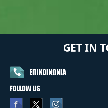
GET IN 
ΕΠΙΚΟΙΝΩΝΙΑ
FOLLOW US