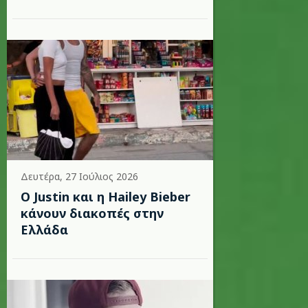
Δευτέρα, 27 Ιούλιος 2026
Ο Justin και η Hailey Bieber
κάνουν διακοπές στην
Ελλάδα