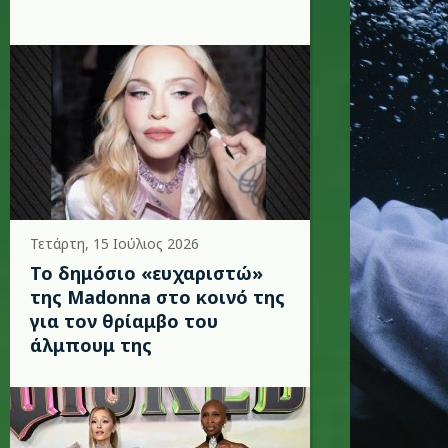
Τετάρτη, 15 Ιούλιος 2026
Το δημόσιο «ευχαριστώ»
της Madonna στο κοινό της
για τον θρίαμβο του
άλμπουμ της