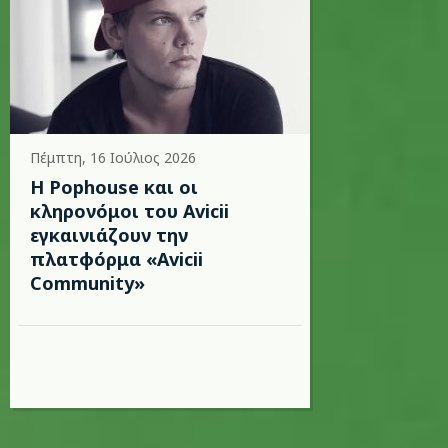
Πέμπτη, 16 Ιούλιος 2026
Η Pophouse και οι
κληρονόμοι του Avicii
εγκαινιάζουν την
πλατφόρμα «Avicii
Community»