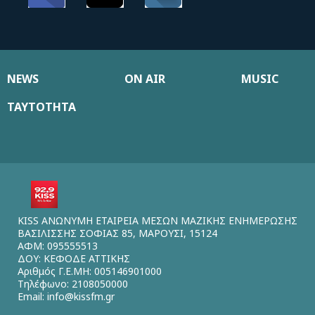
NEWS
ON AIR
MUSIC
ΤΑΥΤΟΤΗΤΑ
KISS ΑΝΩΝΥΜΗ ΕΤΑΙΡΕΙΑ ΜΕΣΩΝ ΜΑΖΙΚΗΣ ΕΝΗΜΕΡΩΣΗΣ
ΒΑΣΙΛΙΣΣΗΣ ΣΟΦΙΑΣ 85, ΜΑΡΟΥΣΙ, 15124
ΑΦΜ: 095555513
ΔΟΥ: ΚΕΦΟΔΕ ΑΤΤΙΚΗΣ
Αριθμός Γ.Ε.ΜΗ: 005146901000
Τηλέφωνο: 2108050000
Email:
info@kissfm.gr