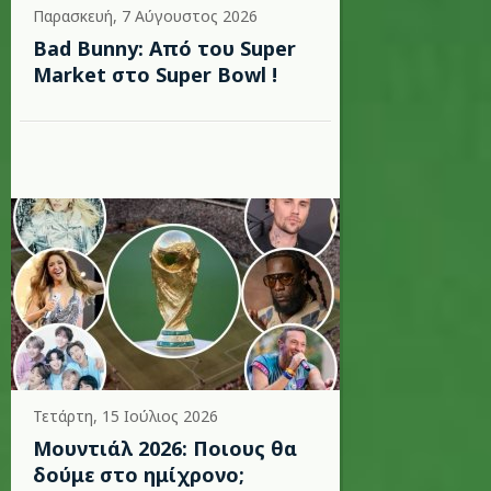
Παρασκευή, 7 Αύγουστος 2026
Bad Bunny: Από του Super
Market στο Super Bowl !
Τετάρτη, 15 Ιούλιος 2026
Μουντιάλ 2026: Ποιους θα
δούμε στο ημίχρονο;