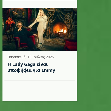
Παρασκευή, 10 Ιούλιος 2026
Η Lady Gaga είναι
υποψήφια για Emmy