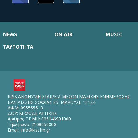
NEWS
ON AIR
MUSIC
ΤΑΥΤΟΤΗΤΑ
KISS ΑΝΩΝΥΜΗ ΕΤΑΙΡΕΙΑ ΜΕΣΩΝ ΜΑΖΙΚΗΣ ΕΝΗΜΕΡΩΣΗΣ
ΒΑΣΙΛΙΣΣΗΣ ΣΟΦΙΑΣ 85, ΜΑΡΟΥΣΙ, 15124
ΑΦΜ: 095555513
ΔΟΥ: ΚΕΦΟΔΕ ΑΤΤΙΚΗΣ
Αριθμός Γ.Ε.ΜΗ: 005146901000
Τηλέφωνο: 2108050000
Email:
info@kissfm.gr