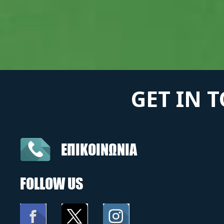
GET IN 
ΕΠΙΚΟΙΝΩΝΙΑ
FOLLOW US