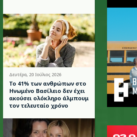
Δευτέρα, 20 Ιούλιος 2026
Το 41% των ανθρώπων στο
Ηνωμένο Βασίλειο δεν έχει
ακούσει ολόκληρο άλμπουμ
τον τελευταίο χρόνο