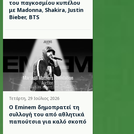
του παγκοσμίου κυπέλου
με Madonna, Shakira, Justin
Bieber, BTS
Τετάρτη, 29 Ιούλιος 2026
Ο Eminem δημοπρατεί τη
συλλογή του από αθλητικά
παπούτσια για καλό σκοπό