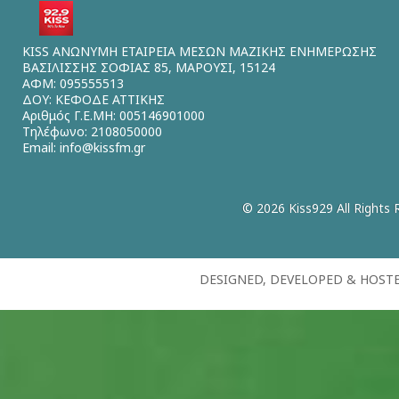
KISS ΑΝΩΝΥΜΗ ΕΤΑΙΡΕΙΑ ΜΕΣΩΝ ΜΑΖΙΚΗΣ ΕΝΗΜΕΡΩΣΗΣ
ΒΑΣΙΛΙΣΣΗΣ ΣΟΦΙΑΣ 85, ΜΑΡΟΥΣΙ, 15124
ΑΦΜ: 095555513
ΔΟΥ: ΚΕΦΟΔΕ ΑΤΤΙΚΗΣ
Αριθμός Γ.Ε.ΜΗ: 005146901000
Τηλέφωνο: 2108050000
Email:
info@kissfm.gr
© 2026 Kiss929 All Rights 
DESIGNED, DEVELOPED & HOST