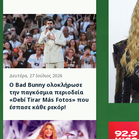
Δευτέρα, 27 Ιούλιος 2026
Ο Bad Bunny ολοκλήρωσε
την παγκόσμια περιοδεία
«Debí Tirar Más Fotos» που
έσπασε κάθε ρεκόρ!