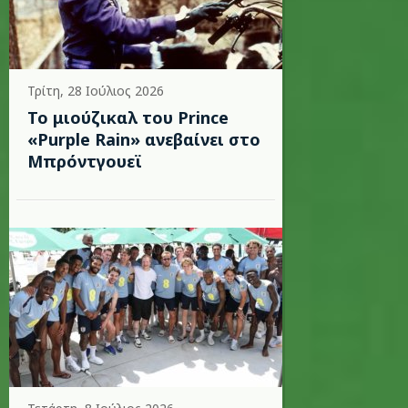
Τρίτη, 28 Ιούλιος 2026
Το μιούζικαλ του Prince
«Purple Rain» ανεβαίνει στο
Μπρόντγουεϊ