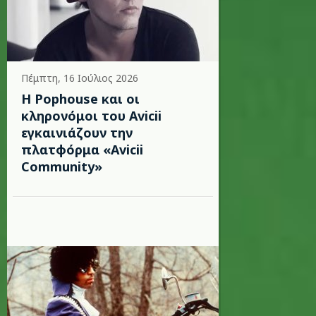
Πέμπτη, 16 Ιούλιος 2026
Η Pophouse και οι
κληρονόμοι του Avicii
εγκαινιάζουν την
πλατφόρμα «Avicii
Community»