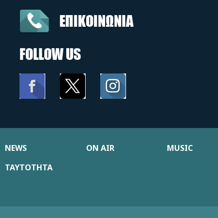
ΕΠΙΚΟΙΝΩΝΙΑ
FOLLOW US
NEWS
ON AIR
MUSIC
ΤΑΥΤΟΤΗΤΑ