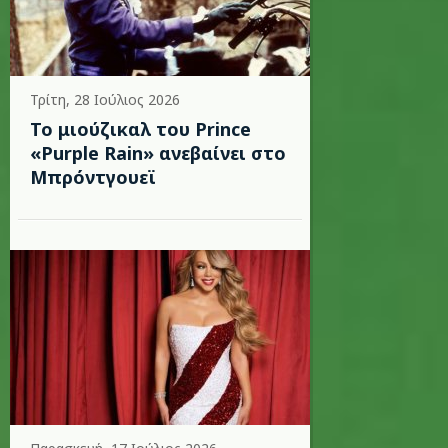
Τρίτη, 28 Ιούλιος 2026
Το μιούζικαλ του Prince
«Purple Rain» ανεβαίνει στο
Μπρόντγουεϊ