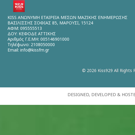
KISS ΑΝΩΝΥΜΗ ΕΤΑΙΡΕΙΑ ΜΕΣΩΝ ΜΑΖΙΚΗΣ ΕΝΗΜΕΡΩΣΗΣ
ΒΑΣΙΛΙΣΣΗΣ ΣΟΦΙΑΣ 85, ΜΑΡΟΥΣΙ, 15124
ΑΦΜ: 095555513
ΔΟΥ: ΚΕΦΟΔΕ ΑΤΤΙΚΗΣ
Αριθμός Γ.Ε.ΜΗ: 005146901000
Τηλέφωνο: 2108050000
Email:
info@kissfm.gr
© 2026 Kiss929 All Rights 
DESIGNED, DEVELOPED & HOST