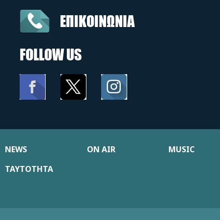
ΕΠΙΚΟΙΝΩΝΙΑ
FOLLOW US
NEWS
ON AIR
MUSIC
ΤΑΥΤΟΤΗΤΑ