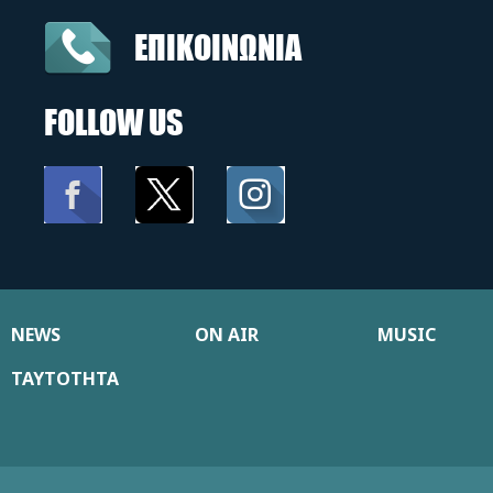
ΕΠΙΚΟΙΝΩΝΙΑ
FOLLOW US
NEWS
ON AIR
MUSIC
ΤΑΥΤΟΤΗΤΑ