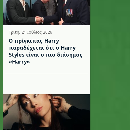
Τρίτη, 21 Ιούλιος 2026
Ο πρίγκιπας Harry
παραδέχεται ότι ο Harry
Styles είναι ο πιο διάσημος
«Harry»