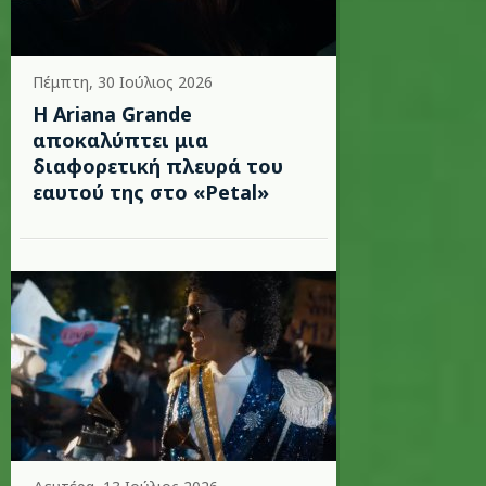
Πέμπτη, 30 Ιούλιος 2026
Η Ariana Grande
αποκαλύπτει μια
διαφορετική πλευρά του
εαυτού της στο «Petal»