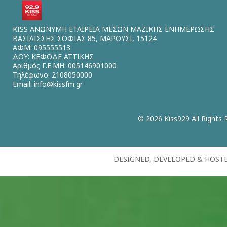
KISS ΑΝΩΝΥΜΗ ΕΤΑΙΡΕΙΑ ΜΕΣΩΝ ΜΑΖΙΚΗΣ ΕΝΗΜΕΡΩΣΗΣ
ΒΑΣΙΛΙΣΣΗΣ ΣΟΦΙΑΣ 85, ΜΑΡΟΥΣΙ, 15124
ΑΦΜ: 095555513
ΔΟΥ: ΚΕΦΟΔΕ ΑΤΤΙΚΗΣ
Αριθμός Γ.Ε.ΜΗ: 005146901000
Τηλέφωνο: 2108050000
Email:
info@kissfm.gr
© 2026 Kiss929 All Rights 
DESIGNED, DEVELOPED & HOST