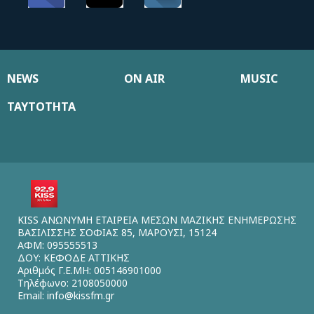
NEWS
ON AIR
MUSIC
ΤΑΥΤΟΤΗΤΑ
KISS ΑΝΩΝΥΜΗ ΕΤΑΙΡΕΙΑ ΜΕΣΩΝ ΜΑΖΙΚΗΣ ΕΝΗΜΕΡΩΣΗΣ
ΒΑΣΙΛΙΣΣΗΣ ΣΟΦΙΑΣ 85, ΜΑΡΟΥΣΙ, 15124
ΑΦΜ: 095555513
ΔΟΥ: ΚΕΦΟΔΕ ΑΤΤΙΚΗΣ
Αριθμός Γ.Ε.ΜΗ: 005146901000
Τηλέφωνο: 2108050000
Email:
info@kissfm.gr