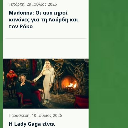
Τετάρτη, 29 Ιούλιος 2026
Madonna: Οι αυστηροί
κανόνες για τη Λούρδη και
τον Ρόκο
Παρασκευή, 10 Ιούλιος 2026
Η Lady Gaga είναι