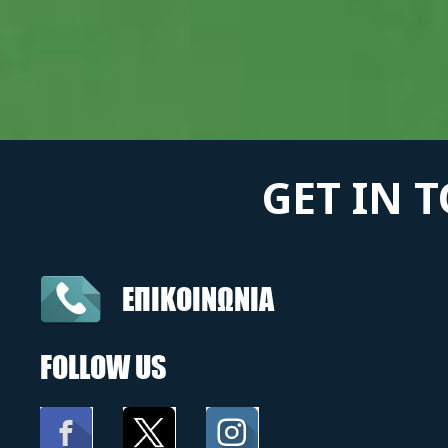
GET IN 
ΕΠΙΚΟΙΝΩΝΙΑ
FOLLOW US