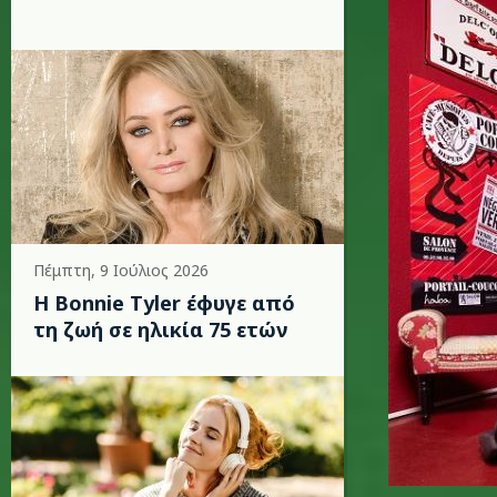
Πέμπτη, 9 Ιούλιος 2026
Η Bonnie Tyler έφυγε από
τη ζωή σε ηλικία 75 ετών