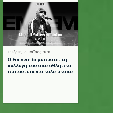
Τετάρτη, 29 Ιούλιος 2026
Ο Eminem δημοπρατεί τη
συλλογή του από αθλητικά
παπούτσια για καλό σκοπό