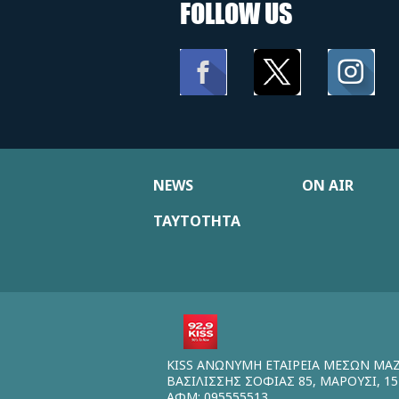
FOLLOW US
NEWS
ON AIR
ΤΑΥΤΟΤΗΤΑ
KISS ΑΝΩΝΥΜΗ ΕΤΑΙΡΕΙΑ ΜΕΣΩΝ ΜΑ
ΒΑΣΙΛΙΣΣΗΣ ΣΟΦΙΑΣ 85, ΜΑΡΟΥΣΙ, 15
ΑΦΜ: 095555513