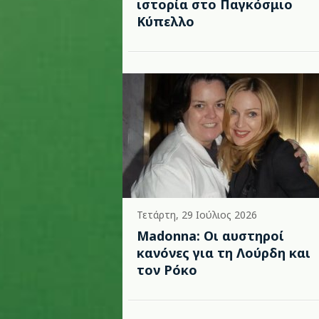
ιστορία στο Παγκόσμιο
Κύπελλο
Τετάρτη, 29 Ιούλιος 2026
Madonna: Οι αυστηροί
κανόνες για τη Λούρδη και
τον Ρόκο