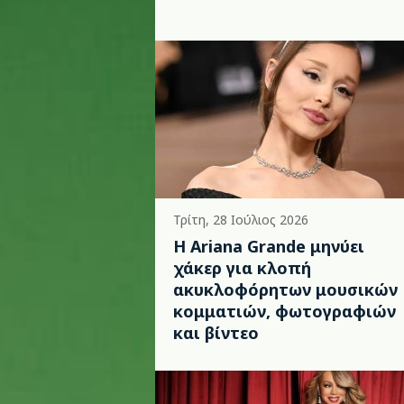
Τρίτη, 28 Ιούλιος 2026
Η Ariana Grande μηνύει
χάκερ για κλοπή
ακυκλοφόρητων μουσικών
κομματιών, φωτογραφιών
και βίντεο