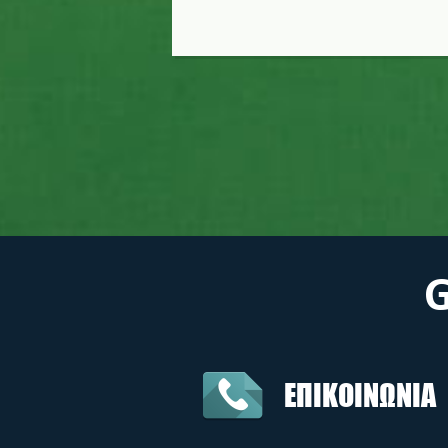
ΕΠΙΚΟΙΝΩΝΙΑ