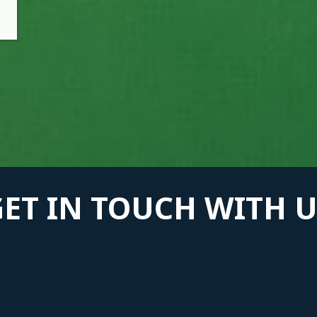
GET IN TOUCH WITH U