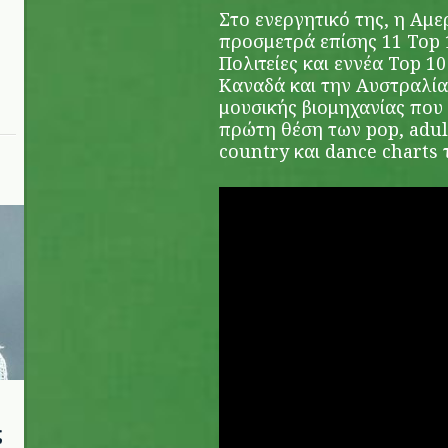
Στο ενεργητικό της, η Αμε
προσμετρά επίσης 11 Top 
Πολιτείες και εννέα Top 1
Καναδά και την Αυστραλία,
μουσικής βιομηχανίας που
πρώτη θέση των pop, adul
country και dance charts 
ς