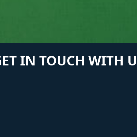
GET IN TOUCH WITH U