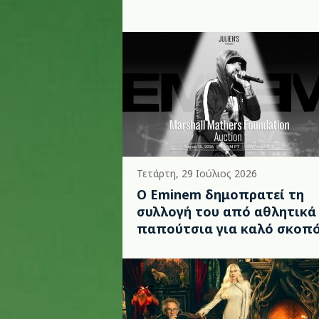
Τετάρτη, 29 Ιούλιος 2026
Ο Eminem δημοπρατεί τη
συλλογή του από αθλητικά
παπούτσια για καλό σκοπ