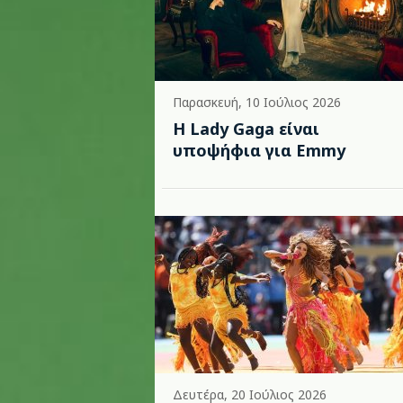
Παρασκευή, 10 Ιούλιος 2026
Η Lady Gaga είναι
υποψήφια για Emmy
Δευτέρα, 20 Ιούλιος 2026