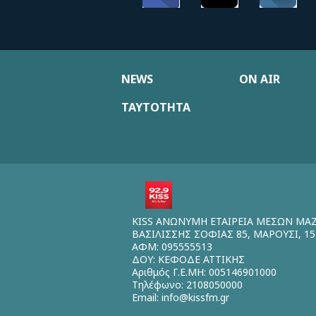
NEWS
ON AIR
ΤΑΥΤΟΤΗΤΑ
KISS ΑΝΩΝΥΜΗ ΕΤΑΙΡΕΙΑ ΜΕΣΩΝ ΜΑ
ΒΑΣΙΛΙΣΣΗΣ ΣΟΦΙΑΣ 85, ΜΑΡΟΥΣΙ, 15
ΑΦΜ: 095555513
ΔΟΥ: ΚΕΦΟΔΕ ΑΤΤΙΚΗΣ
Αριθμός Γ.Ε.ΜΗ: 005146901000
Τηλέφωνο: 2108050000
Email:
info@kissfm.gr