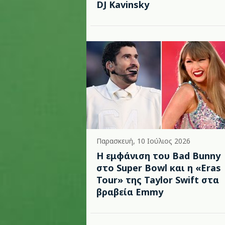
DJ Kavinsky
Παρασκευή, 10 Ιούλιος 2026
Η εμφάνιση του Bad Bunny
στο Super Bowl και η «Eras
Tour» της Taylor Swift στα
βραβεία Emmy