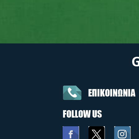
ΕΠΙΚΟΙΝΩΝΙΑ
FOLLOW US