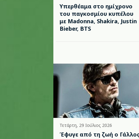
Υπερθέαμα στο ημίχρονο
του παγκοσμίου κυπέλου
με Madonna, Shakira, Justin
Bieber, BTS
Τετάρτη, 29 Ιούλιος 2026
Έφυγε από τη ζωή ο Γάλλο