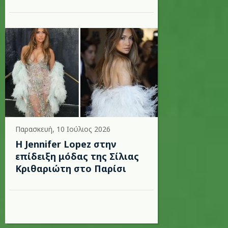
Παρασκευή, 10 Ιούλιος 2026
Η Jennifer Lopez στην
επίδειξη μόδας της Σίλιας
Κριθαριώτη στο Παρίσι