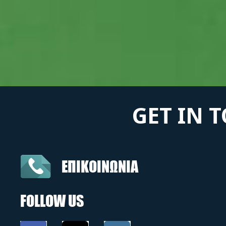
GET IN 
ΕΠΙΚΟΙΝΩΝΙΑ
FOLLOW US