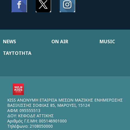
NEWS
ON AIR
MUSIC
ΤΑΥΤΟΤΗΤΑ
KISS ΑΝΩΝΥΜΗ ΕΤΑΙΡΕΙΑ ΜΕΣΩΝ ΜΑΖΙΚΗΣ ΕΝΗΜΕΡΩΣΗΣ
ΒΑΣΙΛΙΣΣΗΣ ΣΟΦΙΑΣ 85, ΜΑΡΟΥΣΙ, 15124
ΑΦΜ: 095555513
ΔΟΥ: ΚΕΦΟΔΕ ΑΤΤΙΚΗΣ
Αριθμός Γ.Ε.ΜΗ: 005146901000
Τηλέφωνο: 2108050000