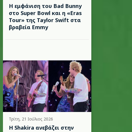
Η εμφάνιση του Bad Bunny
στο Super Bowl και η «Eras
Tour» της Taylor Swift στα
βραβεία Emmy
Τρίτη, 21 Ιούλιος 2026
Η Shakira ανεβάζει στην