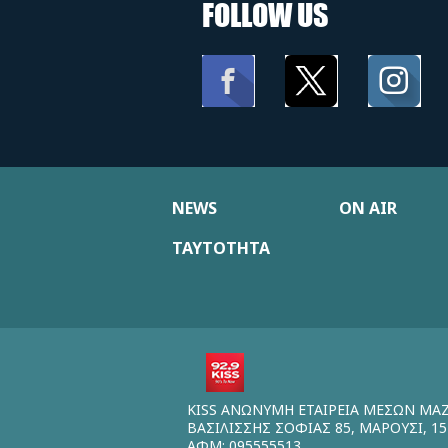
FOLLOW US
NEWS
ON AIR
ΤΑΥΤΟΤΗΤΑ
KISS ΑΝΩΝΥΜΗ ΕΤΑΙΡΕΙΑ ΜΕΣΩΝ ΜΑ
ΒΑΣΙΛΙΣΣΗΣ ΣΟΦΙΑΣ 85, ΜΑΡΟΥΣΙ, 15
ΑΦΜ: 095555513