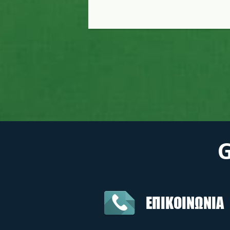
ΕΠΙΚΟΙΝΩΝΙΑ