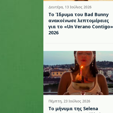
Δευτέρα, 13 Ιούλιος 2026
Το Ίδρυμα του Bad Bunny
ανακοίνωσε λεπτομέρειες
για το «Un Verano Contigo»
2026
Πέμπτη, 23 Ιούλιος 2026
Το μήνυμα της Selena