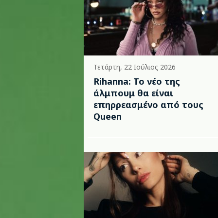
Τετάρτη, 22 Ιούλιος 2026
Rihanna: Το νέο της
άλμπουμ θα είναι
επηρρεασμένο από τους
Queen