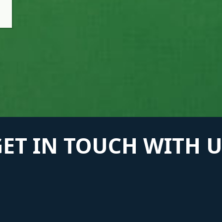
GET IN TOUCH WITH U