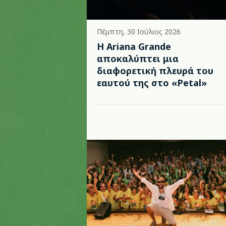
Πέμπτη, 30 Ιούλιος 2026
Η Ariana Grande
αποκαλύπτει μια
διαφορετική πλευρά του
εαυτού της στο «Petal»