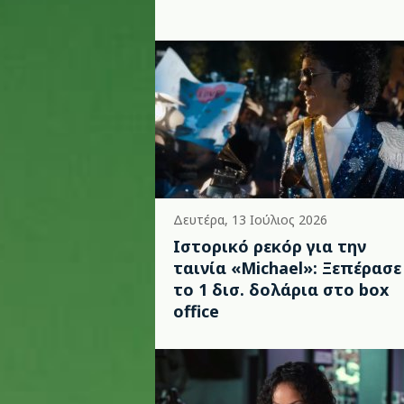
Δευτέρα, 13 Ιούλιος 2026
Ιστορικό ρεκόρ για την
ταινία «Michael»: Ξεπέρασε
το 1 δισ. δολάρια στο box
office