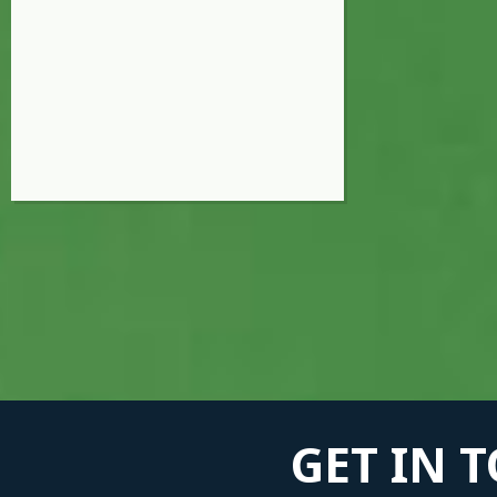
GET IN 