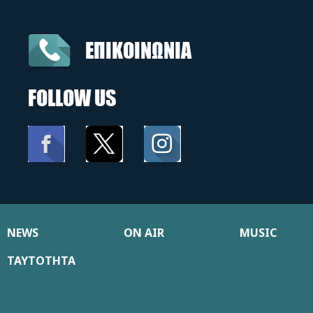
ΕΠΙΚΟΙΝΩΝΙΑ
FOLLOW US
NEWS
ON AIR
MUSIC
ΤΑΥΤΟΤΗΤΑ