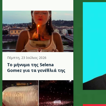
pharrell_
Πέμπτη, 23 Ιούλιος 2026
Το μήνυμα της Selena
Gomez για τα γενέθλιά της