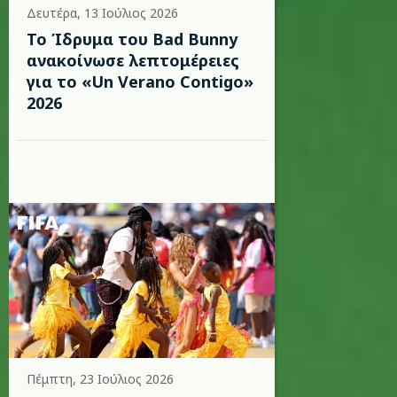
Δευτέρα, 13 Ιούλιος 2026
Το Ίδρυμα του Bad Bunny
ανακοίνωσε λεπτομέρειες
για το «Un Verano Contigo»
2026
Πέμπτη, 23 Ιούλιος 2026