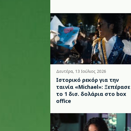
Δευτέρα, 13 Ιούλιος 2026
Ιστορικό ρεκόρ για την
ταινία «Michael»: Ξεπέρασε
το 1 δισ. δολάρια στο box
office