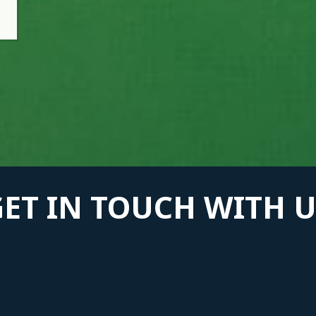
GET IN TOUCH WITH U