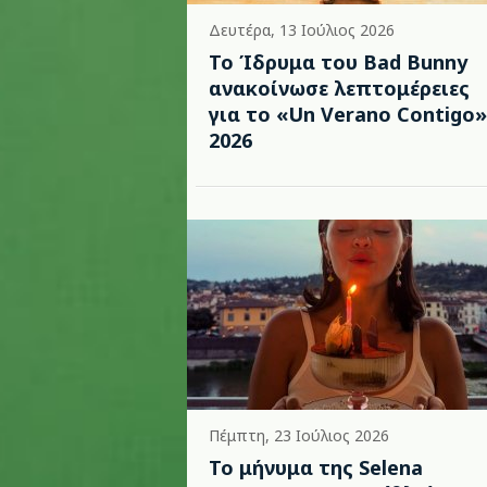
Δευτέρα, 13 Ιούλιος 2026
Το Ίδρυμα του Bad Bunny
ανακοίνωσε λεπτομέρειες
για το «Un Verano Contigo»
2026
Πέμπτη, 23 Ιούλιος 2026
Το μήνυμα της Selena