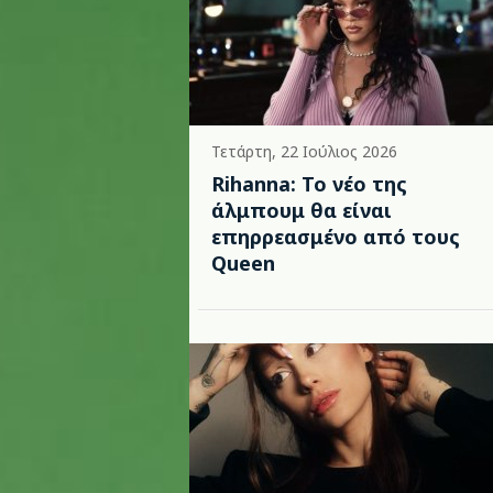
Τετάρτη, 22 Ιούλιος 2026
Rihanna: Το νέο της
άλμπουμ θα είναι
επηρρεασμένο από τους
Queen