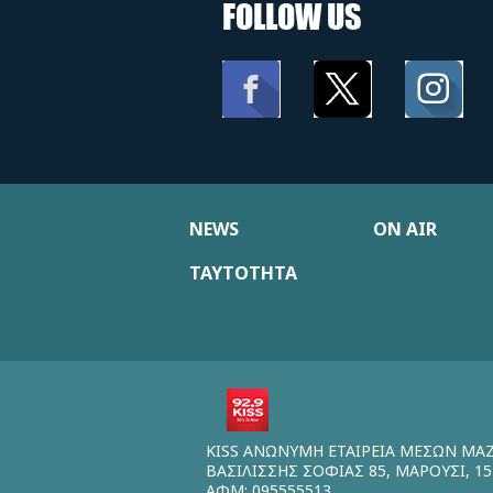
FOLLOW US
NEWS
ON AIR
ΤΑΥΤΟΤΗΤΑ
KISS ΑΝΩΝΥΜΗ ΕΤΑΙΡΕΙΑ ΜΕΣΩΝ ΜΑ
ΒΑΣΙΛΙΣΣΗΣ ΣΟΦΙΑΣ 85, ΜΑΡΟΥΣΙ, 15
ΑΦΜ: 095555513