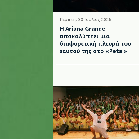
Πέμπτη, 30 Ιούλιος 2026
Η Ariana Grande
αποκαλύπτει μια
διαφορετική πλευρά του
εαυτού της στο «Petal»