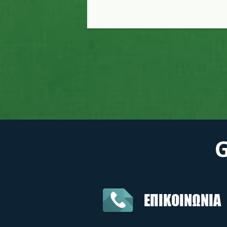
ΕΠΙΚΟΙΝΩΝΙΑ