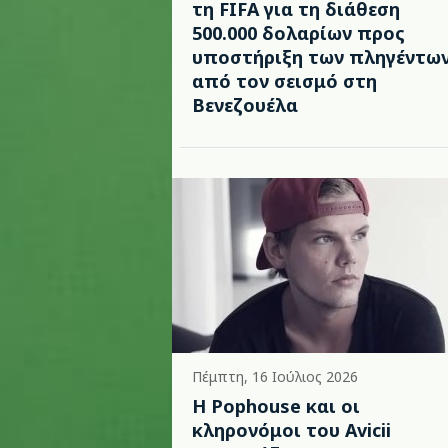
τη FIFA για τη διάθεση
500.000 δολαρίων προς
υποστήριξη των πληγέντω
από τον σεισμό στη
Βενεζουέλα
Πέμπτη, 16 Ιούλιος 2026
Η Pophouse και οι
κληρονόμοι του Avicii