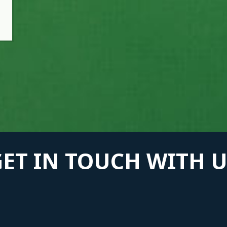
GET IN TOUCH WITH U