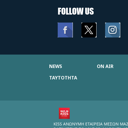
FOLLOW US
NEWS
ON AIR
ΤΑΥΤΟΤΗΤΑ
KISS ΑΝΩΝΥΜΗ ΕΤΑΙΡΕΙΑ ΜΕΣΩΝ ΜΑ