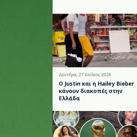
Δευτέρα, 27 Ιούλιος 2026
Ο Justin και η Hailey Bieber
κάνουν διακοπές στην
Ελλάδα