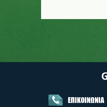
ΕΠΙΚΟΙΝΩΝΙΑ