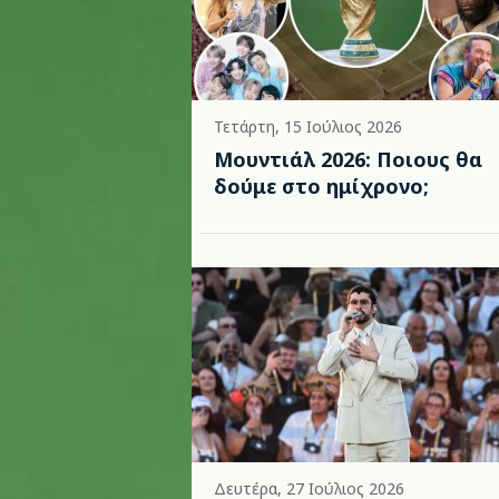
Τετάρτη, 15 Ιούλιος 2026
Μουντιάλ 2026: Ποιους θα
δούμε στο ημίχρονο;
Δευτέρα, 27 Ιούλιος 2026