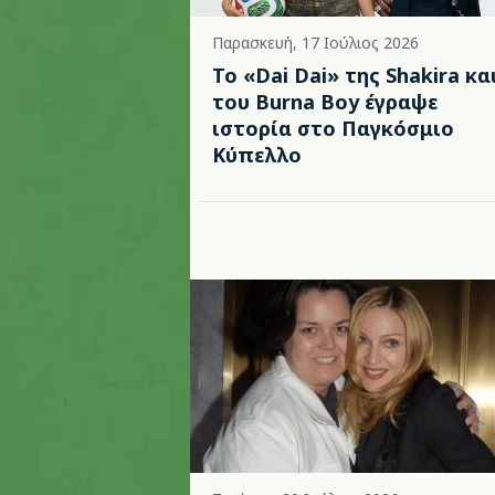
Παρασκευή, 17 Ιούλιος 2026
To «Dai Dai» της Shakira κα
του Burna Boy έγραψε
ιστορία στο Παγκόσμιο
Κύπελλο