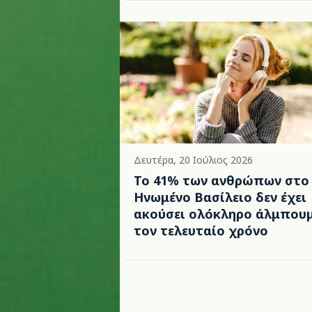
Δευτέρα, 20 Ιούλιος 2026
Το 41% των ανθρώπων στο
Ηνωμένο Βασίλειο δεν έχει
ακούσει ολόκληρο άλμπου
τον τελευταίο χρόνο