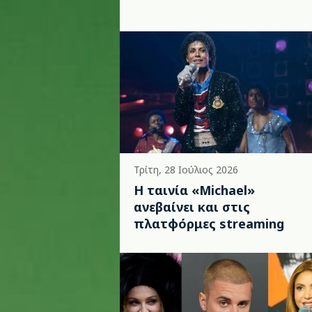
Τρίτη, 28 Ιούλιος 2026
Η ταινία «Michael»
ανεβαίνει και στις
πλατφόρμες streaming