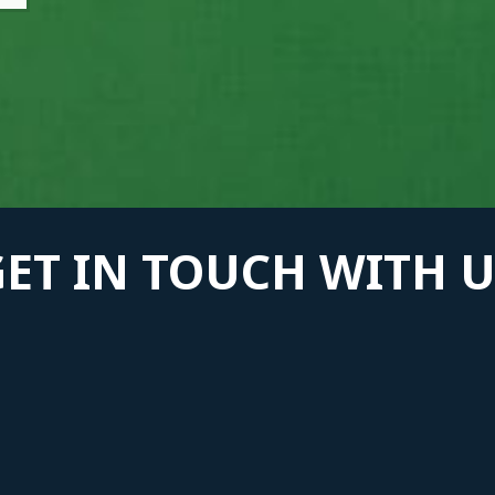
GET IN TOUCH WITH U