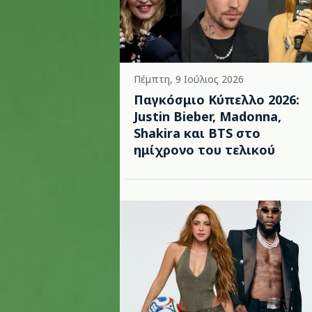
Πέμπτη, 9 Ιούλιος 2026
Παγκόσμιο Κύπελλο 2026:
Justin Bieber, Madonna,
Shakira και BTS στο
ημίχρονο του τελικού