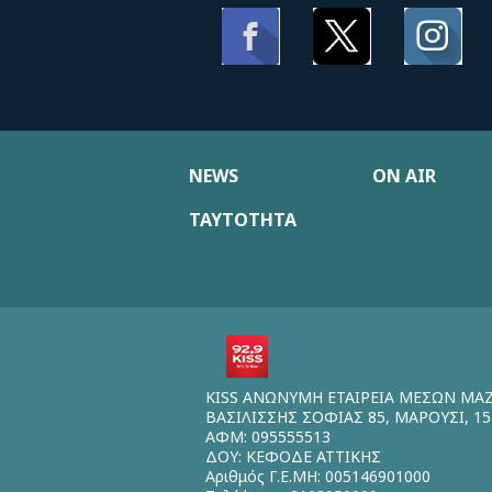
NEWS
ON AIR
ΤΑΥΤΟΤΗΤΑ
KISS ΑΝΩΝΥΜΗ ΕΤΑΙΡΕΙΑ ΜΕΣΩΝ ΜΑ
ΒΑΣΙΛΙΣΣΗΣ ΣΟΦΙΑΣ 85, ΜΑΡΟΥΣΙ, 15
ΑΦΜ: 095555513
ΔΟΥ: ΚΕΦΟΔΕ ΑΤΤΙΚΗΣ
Αριθμός Γ.Ε.ΜΗ: 005146901000