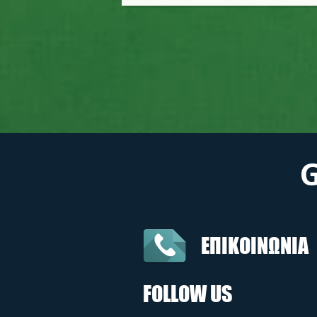
ΕΠΙΚΟΙΝΩΝΙΑ
FOLLOW US