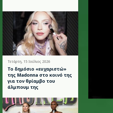
Τετάρτη, 15 Ιούλιος 2026
Το δημόσιο «ευχαριστώ»
της Madonna στο κοινό της
για τον θρίαμβο του
άλμπουμ της