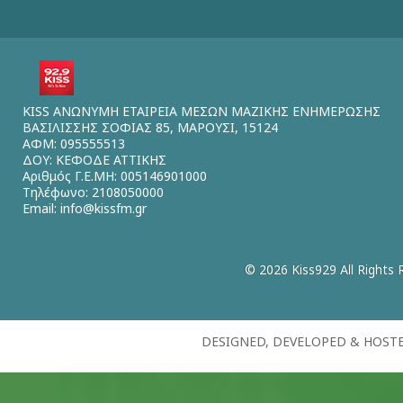
KISS ΑΝΩΝΥΜΗ ΕΤΑΙΡΕΙΑ ΜΕΣΩΝ ΜΑΖΙΚΗΣ ΕΝΗΜΕΡΩΣΗΣ
ΒΑΣΙΛΙΣΣΗΣ ΣΟΦΙΑΣ 85, ΜΑΡΟΥΣΙ, 15124
ΑΦΜ: 095555513
ΔΟΥ: ΚΕΦΟΔΕ ΑΤΤΙΚΗΣ
Αριθμός Γ.Ε.ΜΗ: 005146901000
Τηλέφωνο: 2108050000
Email:
info@kissfm.gr
© 2026 Kiss929 All Rights 
DESIGNED, DEVELOPED & HOST