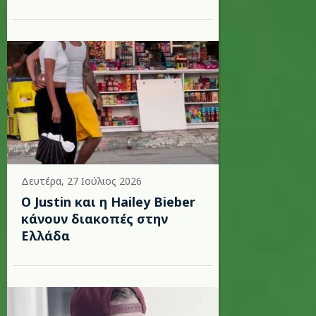
Δευτέρα, 27 Ιούλιος 2026
Ο Justin και η Hailey Bieber
κάνουν διακοπές στην
Ελλάδα