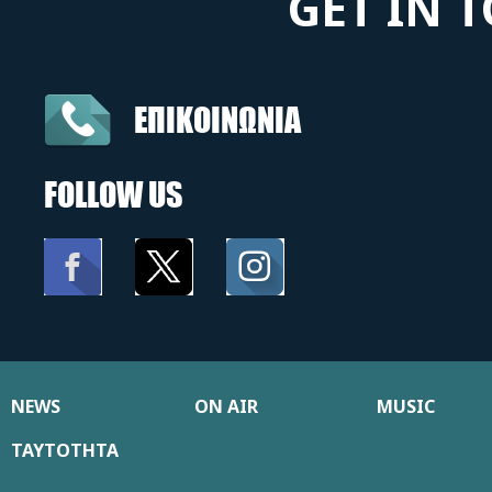
GET IN 
ΕΠΙΚΟΙΝΩΝΙΑ
FOLLOW US
NEWS
ON AIR
MUSIC
ΤΑΥΤΟΤΗΤΑ