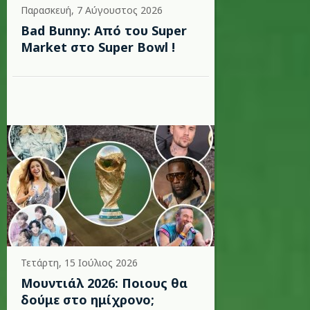
Παρασκευή, 7 Αύγουστος 2026
Bad Bunny: Από του Super
Market στο Super Bowl !
Τετάρτη, 15 Ιούλιος 2026
Μουντιάλ 2026: Ποιους θα
δούμε στο ημίχρονο;