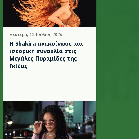
Δευτέρα, 13 Ιούλιος 2026
Η Shakira ανακοίνωσε μια
ιστορική συναυλία στις
Μεγάλες Πυραμίδες της
Γκίζας