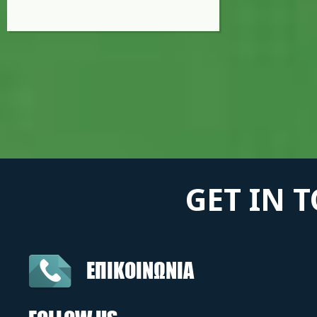
GET IN 
ΕΠΙΚΟΙΝΩΝΙΑ