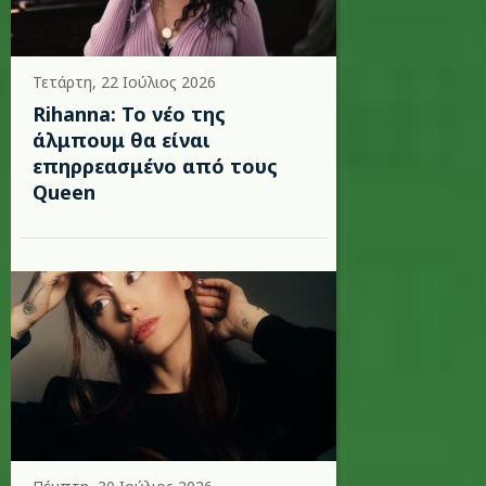
Τετάρτη, 22 Ιούλιος 2026
Rihanna: Το νέο της
άλμπουμ θα είναι
επηρρεασμένο από τους
Queen