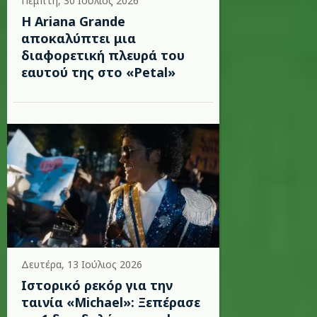
Πέμπτη, 30 Ιούλιος 2026
Η Ariana Grande
αποκαλύπτει μια
διαφορετική πλευρά του
εαυτού της στο «Petal»
Δευτέρα, 13 Ιούλιος 2026
Ιστορικό ρεκόρ για την
ταινία «Michael»: Ξεπέρασε