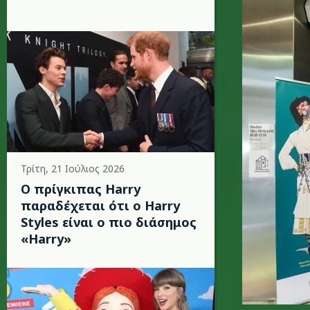
Τρίτη, 21 Ιούλιος 2026
Ο πρίγκιπας Harry
παραδέχεται ότι ο Harry
Styles είναι ο πιο διάσημος
«Harry»