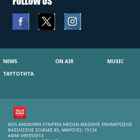
FOLLOW US
NEWS
ON AIR
MUSIC
ΤΑΥΤΟΤΗΤΑ
KISS ΑΝΩΝΥΜΗ ΕΤΑΙΡΕΙΑ ΜΕΣΩΝ ΜΑΖΙΚΗΣ ΕΝΗΜΕΡΩΣΗΣ
ΒΑΣΙΛΙΣΣΗΣ ΣΟΦΙΑΣ 85, ΜΑΡΟΥΣΙ, 15124
ΑΦΜ: 095555513