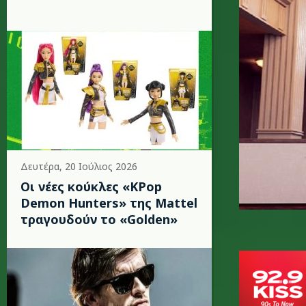
Δευτέρα, 20 Ιούλιος 2026
Οι νέες κούκλες «KPop
Demon Hunters» της Mattel
τραγουδούν το «Golden»