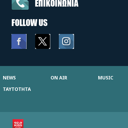
ΕΠΙΚΟΙΝΩΝΙΑ
FOLLOW US
NEWS
ON AIR
MUSIC
ΤΑΥΤΟΤΗΤΑ