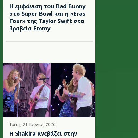
Η εμφάνιση του Bad Bunny
στο Super Bowl και η «Eras
Tour» της Taylor Swift στα
βραβεία Emmy
Τρίτη, 21 Ιούλιος 2026
Η Shakira ανεβάζει στην