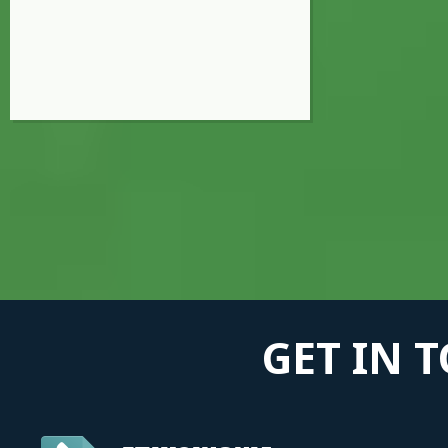
GET IN 