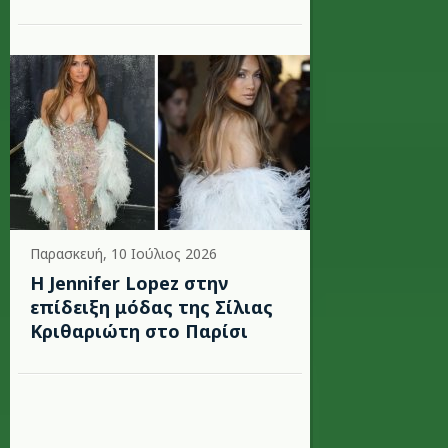
Παρασκευή, 10 Ιούλιος 2026
Η Jennifer Lopez στην
επίδειξη μόδας της Σίλιας
Κριθαριώτη στο Παρίσι