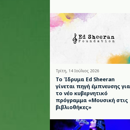
Τρίτη, 14 Ιούλιος 2026
Το Ίδρυμα Ed Sheeran
γίνεται πηγή έμπνευσης για
το νέο κυβερνητικό
πρόγραμμα «Μουσική στις
βιβλιοθήκες»