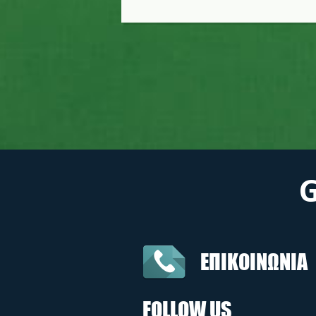
ΕΠΙΚΟΙΝΩΝΙΑ
FOLLOW US