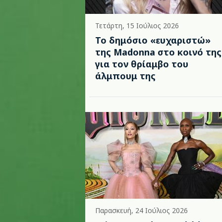
Τετάρτη, 15 Ιούλιος 2026
Το δημόσιο «ευχαριστώ»
της Madonna στο κοινό της
για τον θρίαμβο του
άλμπουμ της
Παρασκευή, 24 Ιούλιος 2026