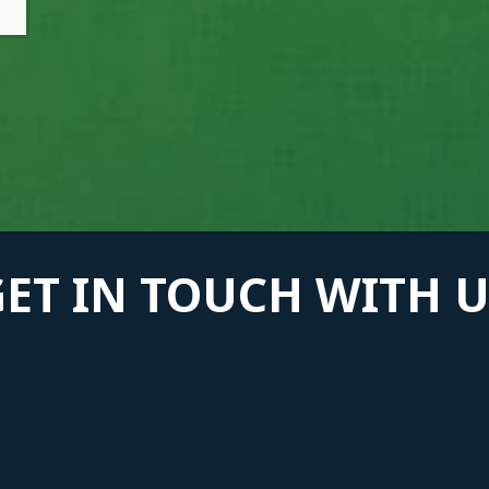
GET IN TOUCH WITH U