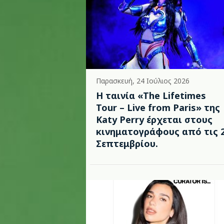
Παρασκευή, 24 Ιούλιος 2026
Η ταινία «The Lifetimes
Tour – Live from Paris» της
Katy Perry έρχεται στους
κινηματογράφους από τις 
Σεπτεμβρίου.