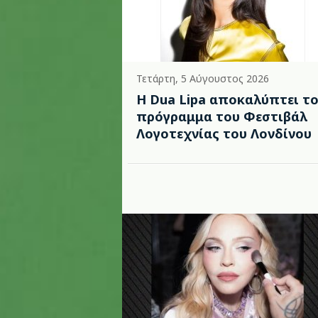
Τετάρτη, 5 Αύγουστος 2026
Η Dua Lipa αποκαλύπτει τ
πρόγραμμα του Φεστιβάλ
Λογοτεχνίας του Λονδίνου