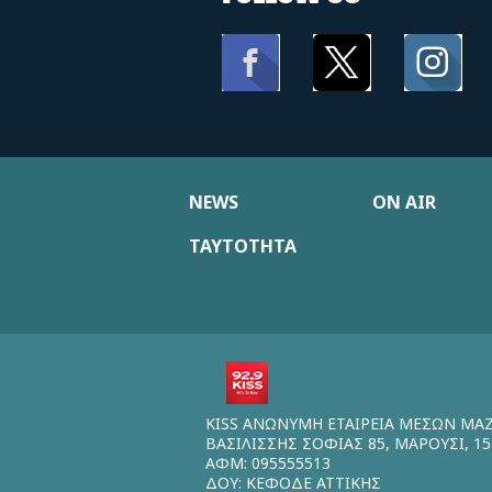
NEWS
ON AIR
ΤΑΥΤΟΤΗΤΑ
KISS ΑΝΩΝΥΜΗ ΕΤΑΙΡΕΙΑ ΜΕΣΩΝ ΜΑ
ΒΑΣΙΛΙΣΣΗΣ ΣΟΦΙΑΣ 85, ΜΑΡΟΥΣΙ, 15
ΑΦΜ: 095555513
ΔΟΥ: ΚΕΦΟΔΕ ΑΤΤΙΚΗΣ