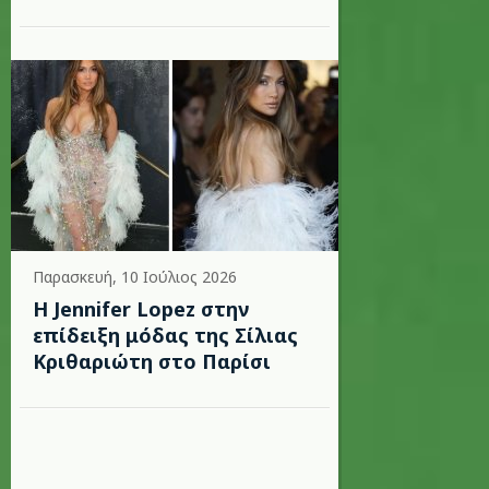
Παρασκευή, 10 Ιούλιος 2026
Η Jennifer Lopez στην
επίδειξη μόδας της Σίλιας
Κριθαριώτη στο Παρίσι