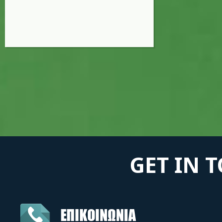
GET IN 
ΕΠΙΚΟΙΝΩΝΙΑ