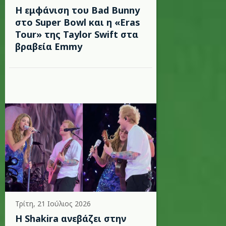
Η εμφάνιση του Bad Bunny
στο Super Bowl και η «Eras
Tour» της Taylor Swift στα
βραβεία Emmy
Τρίτη, 21 Ιούλιος 2026
Η Shakira ανεβάζει στην