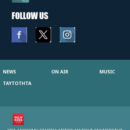
FOLLOW US
NEWS
ON AIR
MUSIC
ΤΑΥΤΟΤΗΤΑ