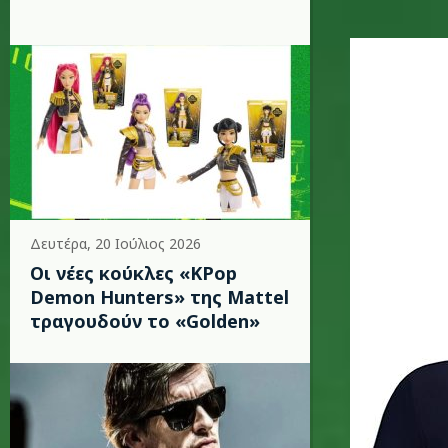
toni_bra
Δευτέρα, 20 Ιούλιος 2026
Οι νέες κούκλες «KPop
Demon Hunters» της Mattel
τραγουδούν το «Golden»