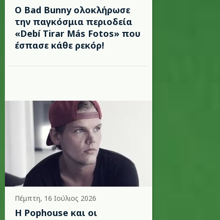
Ο Bad Bunny ολοκλήρωσε
την παγκόσμια περιοδεία
«Debí Tirar Más Fotos» που
έσπασε κάθε ρεκόρ!
Πέμπτη, 16 Ιούλιος 2026
Η Pophouse και οι