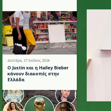
billie-eil
Δευτέρα, 27 Ιούλιος 2026
Ο Justin και η Hailey Bieber
κάνουν διακοπές στην
Ελλάδα