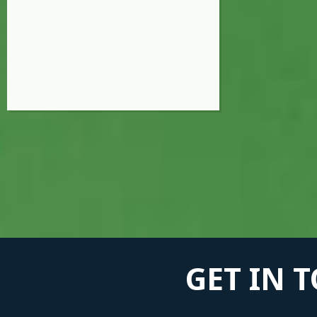
GET IN 