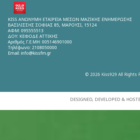
KISS ΑΝΩΝΥΜΗ ΕΤΑΙΡΕΙΑ ΜΕΣΩΝ ΜΑΖΙΚΗΣ ΕΝΗΜΕΡΩΣΗΣ
ΒΑΣΙΛΙΣΣΗΣ ΣΟΦΙΑΣ 85, ΜΑΡΟΥΣΙ, 15124
ΑΦΜ: 095555513
ΔΟΥ: ΚΕΦΟΔΕ ΑΤΤΙΚΗΣ
Αριθμός Γ.Ε.ΜΗ: 005146901000
Τηλέφωνο: 2108050000
Email:
info@kissfm.gr
© 2026 Kiss929 All Rights 
DESIGNED, DEVELOPED & HOST