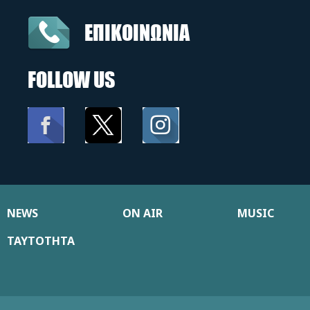
ΕΠΙΚΟΙΝΩΝΙΑ
FOLLOW US
NEWS
ON AIR
MUSIC
ΤΑΥΤΟΤΗΤΑ