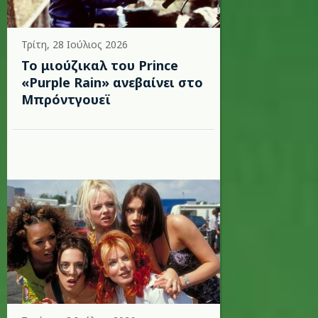
Τρίτη, 28 Ιούλιος 2026
Το μιούζικαλ του Prince
«Purple Rain» ανεβαίνει στο
Μπρόντγουεϊ