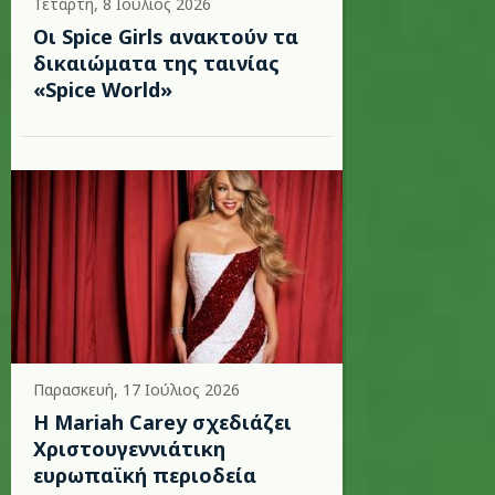
Τετάρτη, 8 Ιούλιος 2026
Οι Spice Girls ανακτούν τα
δικαιώματα της ταινίας
«Spice World»
Παρασκευή, 17 Ιούλιος 2026
Η Mariah Carey σχεδιάζει
Χριστουγεννιάτικη
ευρωπαϊκή περιοδεία