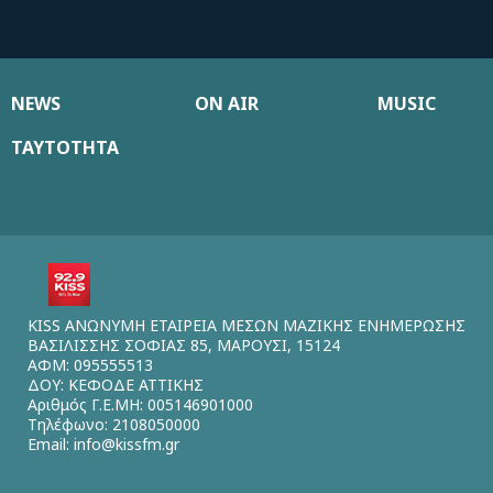
NEWS
ON AIR
MUSIC
ΤΑΥΤΟΤΗΤΑ
KISS ΑΝΩΝΥΜΗ ΕΤΑΙΡΕΙΑ ΜΕΣΩΝ ΜΑΖΙΚΗΣ ΕΝΗΜΕΡΩΣΗΣ
ΒΑΣΙΛΙΣΣΗΣ ΣΟΦΙΑΣ 85, ΜΑΡΟΥΣΙ, 15124
ΑΦΜ: 095555513
ΔΟΥ: ΚΕΦΟΔΕ ΑΤΤΙΚΗΣ
Αριθμός Γ.Ε.ΜΗ: 005146901000
Τηλέφωνο: 2108050000
Email:
info@kissfm.gr