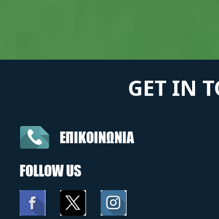
GET IN 
ΕΠΙΚΟΙΝΩΝΙΑ
FOLLOW US