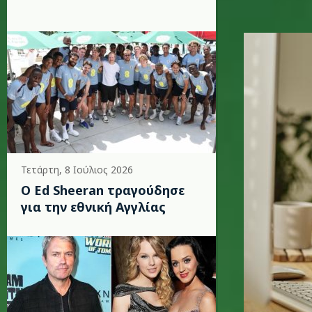
covid_kid
Τετάρτη, 8 Ιούλιος 2026
Ο Ed Sheeran τραγούδησε
για την εθνική Αγγλίας