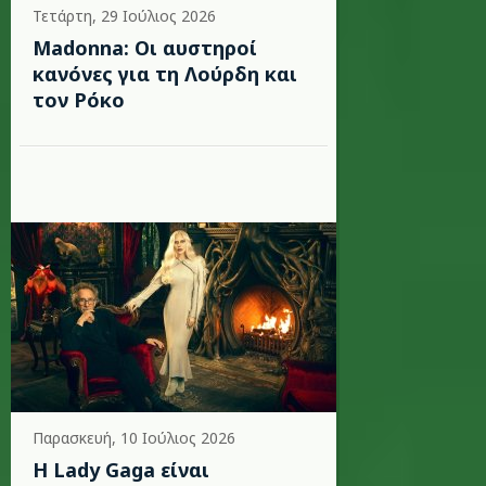
Τετάρτη, 29 Ιούλιος 2026
Madonna: Οι αυστηροί
κανόνες για τη Λούρδη και
τον Ρόκο
Παρασκευή, 10 Ιούλιος 2026
Η Lady Gaga είναι