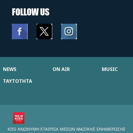
FOLLOW US
NEWS
ON AIR
MUSIC
ΤΑΥΤΟΤΗΤΑ
KISS ΑΝΩΝΥΜΗ ΕΤΑΙΡΕΙΑ ΜΕΣΩΝ ΜΑΖΙΚΗΣ ΕΝΗΜΕΡΩΣΗΣ