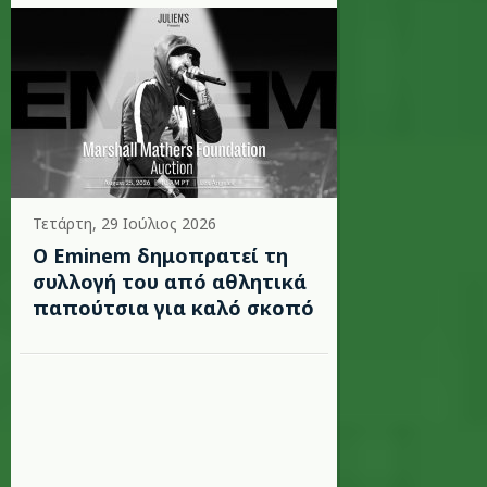
Τετάρτη, 29 Ιούλιος 2026
Ο Eminem δημοπρατεί τη
συλλογή του από αθλητικά
παπούτσια για καλό σκοπό