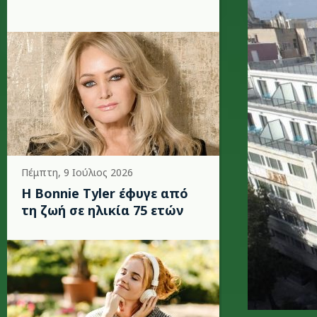
Πέμπτη, 9 Ιούλιος 2026
Η Bonnie Tyler έφυγε από
τη ζωή σε ηλικία 75 ετών