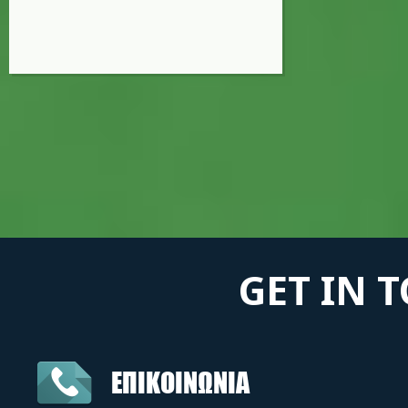
GET IN 
ΕΠΙΚΟΙΝΩΝΙΑ