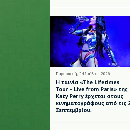
Παρασκευή, 24 Ιούλιος 2026
Η ταινία «The Lifetimes
Tour – Live from Paris» της
Katy Perry έρχεται στους
κινηματογράφους από τις 
Σεπτεμβρίου.