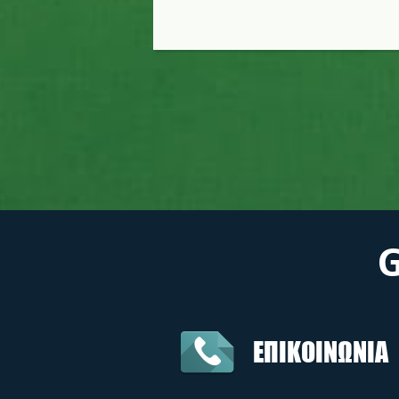
ΕΠΙΚΟΙΝΩΝΙΑ