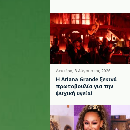
Δευτέρα, 3 Αύγουστος 2026
Η Ariana Grande ξεκινά
πρωτοβουλία για την
ψυχική υγεία!