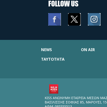
FOLLOW US
NEWS
ON AIR
ΤΑΥΤΟΤΗΤΑ
KISS ΑΝΩΝΥΜΗ ΕΤΑΙΡΕΙΑ ΜΕΣΩΝ ΜΑ
ΒΑΣΙΛΙΣΣΗΣ ΣΟΦΙΑΣ 85, ΜΑΡΟΥΣΙ, 15
ΑΦΜ: 095555513