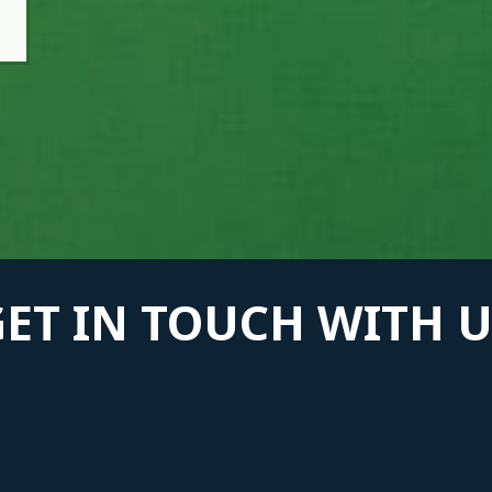
GET IN TOUCH WITH U