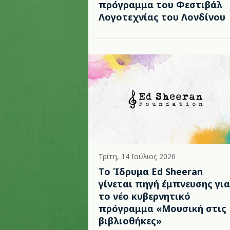
πρόγραμμα του Φεστιβάλ
Λογοτεχνίας του Λονδίνου
Τρίτη, 14 Ιούλιος 2026
Το Ίδρυμα Ed Sheeran
γίνεται πηγή έμπνευσης για
το νέο κυβερνητικό
πρόγραμμα «Μουσική στις
βιβλιοθήκες»