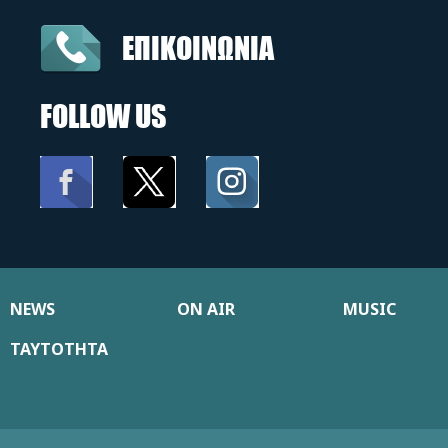
ΕΠΙΚΟΙΝΩΝΙΑ
FOLLOW US
NEWS
ON AIR
MUSIC
ΤΑΥΤΟΤΗΤΑ