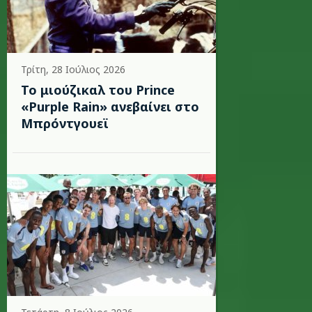
Τρίτη, 28 Ιούλιος 2026
Το μιούζικαλ του Prince
«Purple Rain» ανεβαίνει στο
Μπρόντγουεϊ