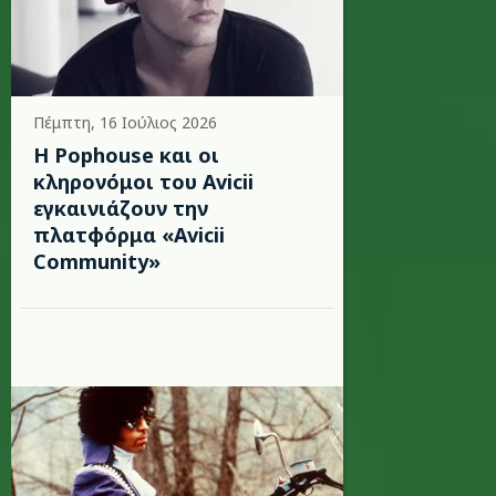
Πέμπτη, 16 Ιούλιος 2026
Η Pophouse και οι
κληρονόμοι του Avicii
εγκαινιάζουν την
πλατφόρμα «Avicii
Community»