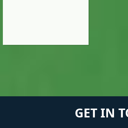
GET IN 