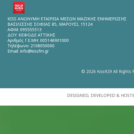
KISS ΑΝΩΝΥΜΗ ΕΤΑΙΡΕΙΑ ΜΕΣΩΝ ΜΑΖΙΚΗΣ ΕΝΗΜΕΡΩΣΗΣ
ΒΑΣΙΛΙΣΣΗΣ ΣΟΦΙΑΣ 85, ΜΑΡΟΥΣΙ, 15124
ΑΦΜ: 095555513
ΔΟΥ: ΚΕΦΟΔΕ ΑΤΤΙΚΗΣ
Αριθμός Γ.Ε.ΜΗ: 005146901000
Τηλέφωνο: 2108050000
Email:
info@kissfm.gr
© 2026 Kiss929 All Rights 
DESIGNED, DEVELOPED & HOST