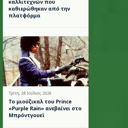
καλλιτεχνών που
καθιερώθηκαν από την
πλατφόρμα
Τρίτη, 28 Ιούλιος 2026
Το μιούζικαλ του Prince
«Purple Rain» ανεβαίνει στο
Μπρόντγουεϊ