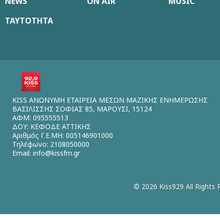
NEWS
ON AIR
MUSIC
ΤΑΥΤΟΤΗΤΑ
KISS ΑΝΩΝΥΜΗ ΕΤΑΙΡΕΙΑ ΜΕΣΩΝ ΜΑΖΙΚΗΣ ΕΝΗΜΕΡΩΣΗΣ
ΒΑΣΙΛΙΣΣΗΣ ΣΟΦΙΑΣ 85, ΜΑΡΟΥΣΙ, 15124
ΑΦΜ: 095555513
ΔΟΥ: ΚΕΦΟΔΕ ΑΤΤΙΚΗΣ
Αριθμός Γ.Ε.ΜΗ: 005146901000
Τηλέφωνο: 2108050000
Email:
info@kissfm.gr
© 2026 Kiss929 All Rights 