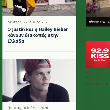
photo: ΥΠΠΟ
Δευτέρα, 27 Ιούλιος 2026
Ο Justin και η Hailey Bieber
κάνουν διακοπές στην
Ελλάδα
BY
KISS 929
ΙΟΥΝ 4 2021 - 07:20
Πέμπτη, 16 Ιούλιος 2026