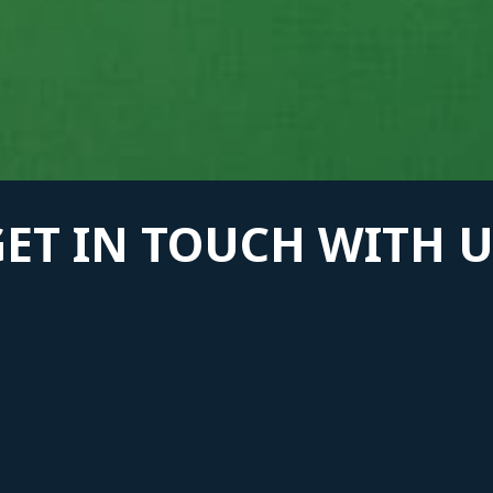
GET IN TOUCH WITH U