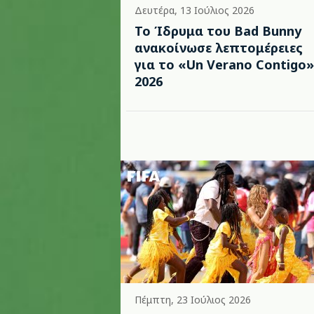
Δευτέρα, 13 Ιούλιος 2026
Το Ίδρυμα του Bad Bunny
ανακοίνωσε λεπτομέρειες
για το «Un Verano Contigo»
2026
Πέμπτη, 23 Ιούλιος 2026