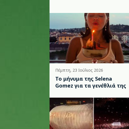
Πέμπτη, 23 Ιούλιος 2026
Το μήνυμα της Selena
Gomez για τα γενέθλιά της