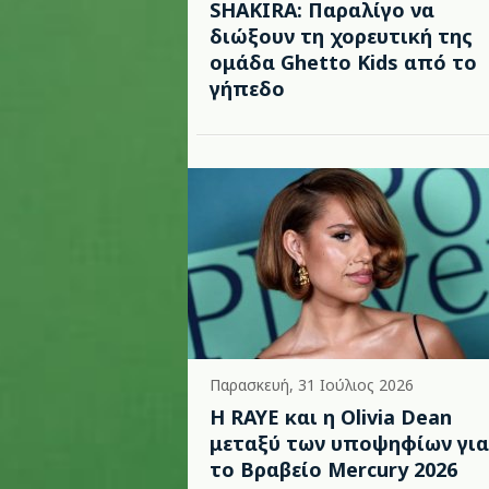
SHAKIRA: Παραλίγο να
διώξουν τη χορευτική της
ομάδα Ghetto Kids από το
γήπεδο
Παρασκευή, 31 Ιούλιος 2026
Η RAYE και η Olivia Dean
μεταξύ των υποψηφίων για
το Βραβείο Mercury 2026