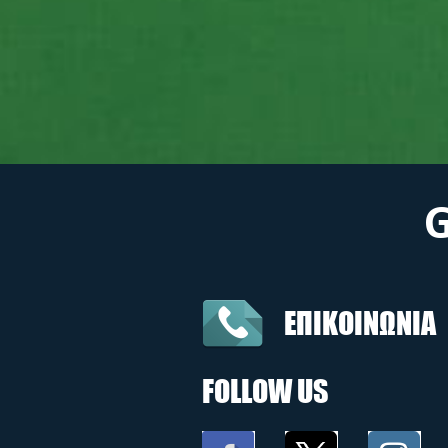
ΕΠΙΚΟΙΝΩΝΙΑ
FOLLOW US