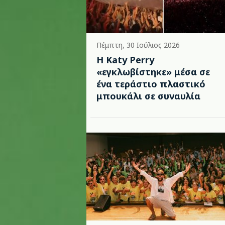
Πέμπτη, 30 Ιούλιος 2026
H Katy Perry
«εγκλωβίστηκε» μέσα σε
ένα τεράστιο πλαστικό
μπουκάλι σε συναυλία