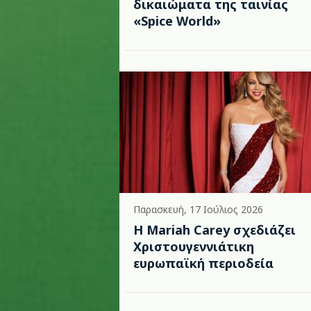
δικαιώματα της ταινίας
«Spice World»
Παρασκευή, 17 Ιούλιος 2026
Η Mariah Carey σχεδιάζει
Χριστουγεννιάτικη
ευρωπαϊκή περιοδεία