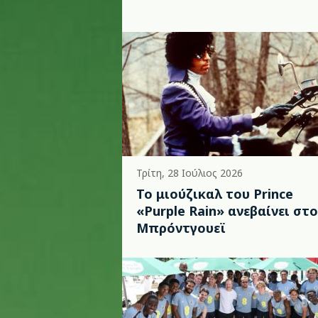
Τρίτη, 28 Ιούλιος 2026
Το μιούζικαλ του Prince
«Purple Rain» ανεβαίνει στο
Μπρόντγουεϊ