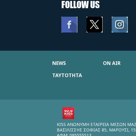
FOLLOW US
NEWS
ON AIR
ΤΑΥΤΟΤΗΤΑ
KISS ΑΝΩΝΥΜΗ ΕΤΑΙΡΕΙΑ ΜΕΣΩΝ ΜΑ
ΒΑΣΙΛΙΣΣΗΣ ΣΟΦΙΑΣ 85, ΜΑΡΟΥΣΙ, 15
ΑΦΜ: 095555513