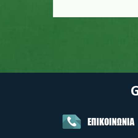
ΕΠΙΚΟΙΝΩΝΙΑ