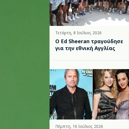
Τετάρτη, 8 Ιούλιος 2026
Ο Ed Sheeran τραγούδησε
για την εθνική Αγγλίας
Πέμπτη, 16 Ιούλιος 2026