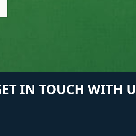
GET IN TOUCH WITH U