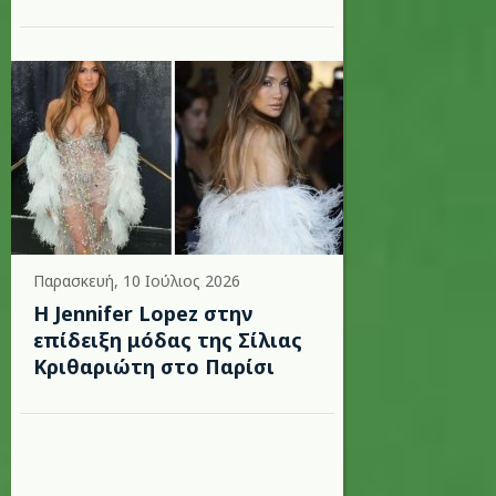
Παρασκευή, 10 Ιούλιος 2026
Η Jennifer Lopez στην
επίδειξη μόδας της Σίλιας
Κριθαριώτη στο Παρίσι