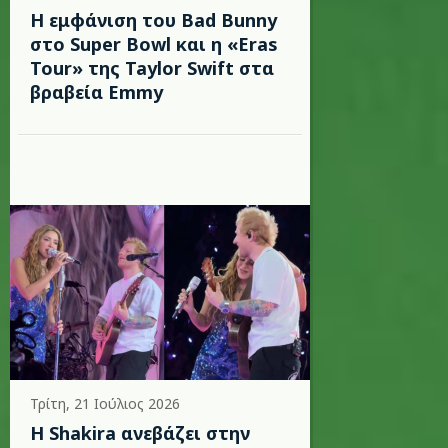
Η εμφάνιση του Bad Bunny
στο Super Bowl και η «Eras
Tour» της Taylor Swift στα
βραβεία Emmy
Τρίτη, 21 Ιούλιος 2026
Η Shakira ανεβάζει στην