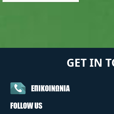
GET IN 
ΕΠΙΚΟΙΝΩΝΙΑ
FOLLOW US