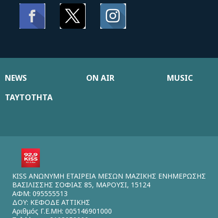
NEWS
ON AIR
MUSIC
ΤΑΥΤΟΤΗΤΑ
KISS ΑΝΩΝΥΜΗ ΕΤΑΙΡΕΙΑ ΜΕΣΩΝ ΜΑΖΙΚΗΣ ΕΝΗΜΕΡΩΣΗΣ
ΒΑΣΙΛΙΣΣΗΣ ΣΟΦΙΑΣ 85, ΜΑΡΟΥΣΙ, 15124
ΑΦΜ: 095555513
ΔΟΥ: ΚΕΦΟΔΕ ΑΤΤΙΚΗΣ
Αριθμός Γ.Ε.ΜΗ: 005146901000