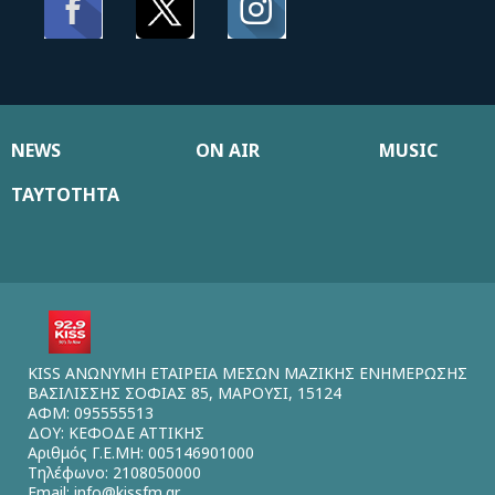
NEWS
ON AIR
MUSIC
ΤΑΥΤΟΤΗΤΑ
KISS ΑΝΩΝΥΜΗ ΕΤΑΙΡΕΙΑ ΜΕΣΩΝ ΜΑΖΙΚΗΣ ΕΝΗΜΕΡΩΣΗΣ
ΒΑΣΙΛΙΣΣΗΣ ΣΟΦΙΑΣ 85, ΜΑΡΟΥΣΙ, 15124
ΑΦΜ: 095555513
ΔΟΥ: ΚΕΦΟΔΕ ΑΤΤΙΚΗΣ
Αριθμός Γ.Ε.ΜΗ: 005146901000
Τηλέφωνο: 2108050000
Email:
info@kissfm.gr