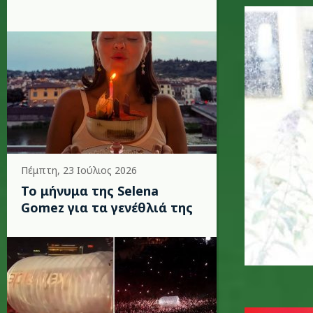
sam-smit
Πέμπτη, 23 Ιούλιος 2026
Το μήνυμα της Selena
Gomez για τα γενέθλιά της