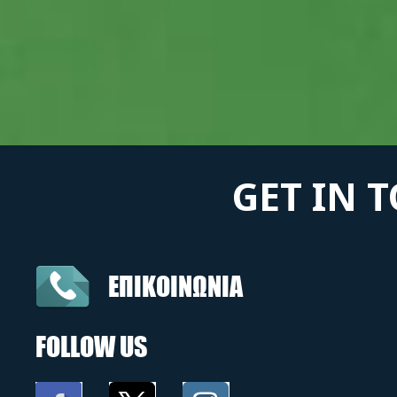
GET IN 
ΕΠΙΚΟΙΝΩΝΙΑ
FOLLOW US