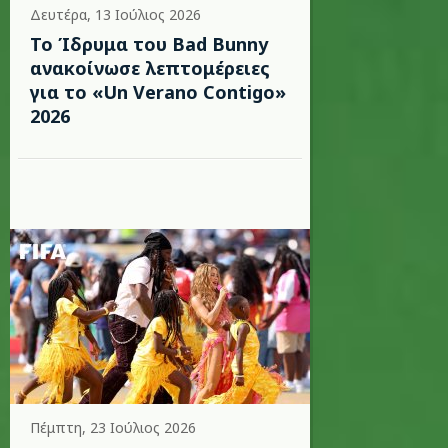
Δευτέρα, 13 Ιούλιος 2026
Το Ίδρυμα του Bad Bunny
ανακοίνωσε λεπτομέρειες
για το «Un Verano Contigo»
2026
Πέμπτη, 23 Ιούλιος 2026