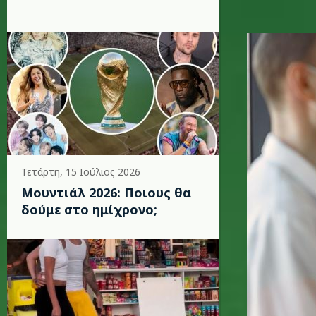
nurse1_k
Τετάρτη, 15 Ιούλιος 2026
Μουντιάλ 2026: Ποιους θα
δούμε στο ημίχρονο;