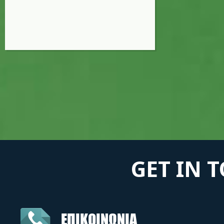
GET IN 
ΕΠΙΚΟΙΝΩΝΙΑ