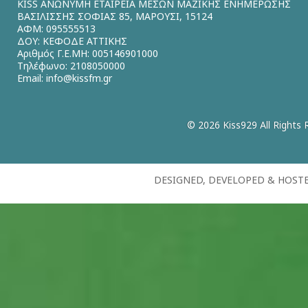
KISS ΑΝΩΝΥΜΗ ΕΤΑΙΡΕΙΑ ΜΕΣΩΝ ΜΑΖΙΚΗΣ ΕΝΗΜΕΡΩΣΗΣ
ΒΑΣΙΛΙΣΣΗΣ ΣΟΦΙΑΣ 85, ΜΑΡΟΥΣΙ, 15124
ΑΦΜ: 095555513
ΔΟΥ: ΚΕΦΟΔΕ ΑΤΤΙΚΗΣ
Αριθμός Γ.Ε.ΜΗ: 005146901000
Τηλέφωνο: 2108050000
Email:
info@kissfm.gr
© 2026 Kiss929 All Rights 
DESIGNED, DEVELOPED & HOST