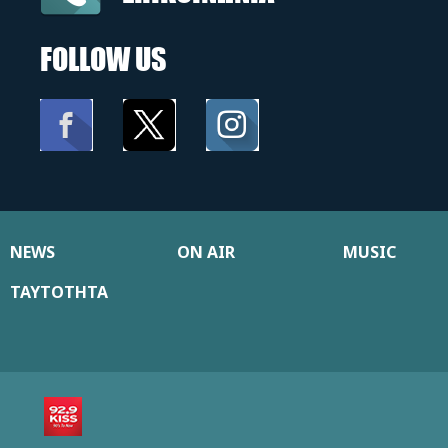
FOLLOW US
NEWS
ON AIR
MUSIC
ΤΑΥΤΟΤΗΤΑ