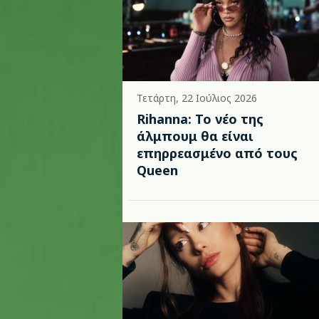
Τετάρτη, 22 Ιούλιος 2026
Rihanna: Το νέο της
άλμπουμ θα είναι
επηρρεασμένο από τους
Queen