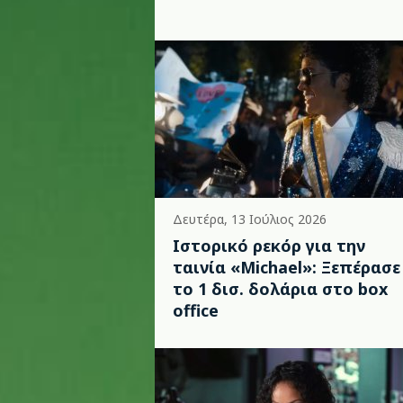
Δευτέρα, 13 Ιούλιος 2026
Ιστορικό ρεκόρ για την
ταινία «Michael»: Ξεπέρασε
το 1 δισ. δολάρια στο box
office