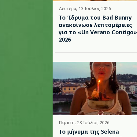
Δευτέρα, 13 Ιούλιος 2026
Το Ίδρυμα του Bad Bunny
ανακοίνωσε λεπτομέρειες
για το «Un Verano Contigo»
2026
Πέμπτη, 23 Ιούλιος 2026
Το μήνυμα της Selena