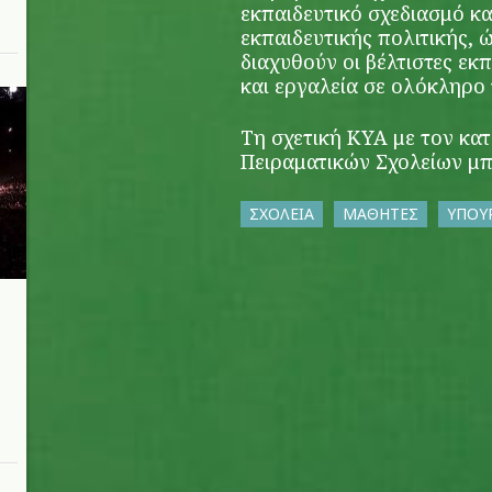
εκπαιδευτικό σχεδιασμό κα
εκπαιδευτικής πολιτικής, 
διαχυθούν οι βέλτιστες εκ
και εργαλεία σε ολόκληρο
Τη σχετική ΚΥΑ με τον κα
Πειραματικών Σχολείων μπ
ΣΧΟΛΕΙΑ
ΜΑΘΗΤΕΣ
ΥΠΟΥΡ