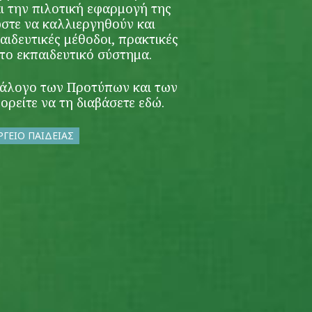
ι την πιλοτική εφαρμογή της
ώστε να καλλιεργηθούν και
παιδευτικές μέθοδοι, πρακτικές
 το εκπαιδευτικό σύστημα.
τάλογο των Προτύπων και των
ορείτε να τη διαβάσετε
εδώ
.
ΓΕΙΟ ΠΑΙΔΕΙΑΣ