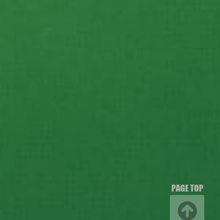
PAGE TOP