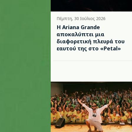
Πέμπτη, 30 Ιούλιος 2026
Η Ariana Grande
αποκαλύπτει μια
διαφορετική πλευρά του
εαυτού της στο «Petal»