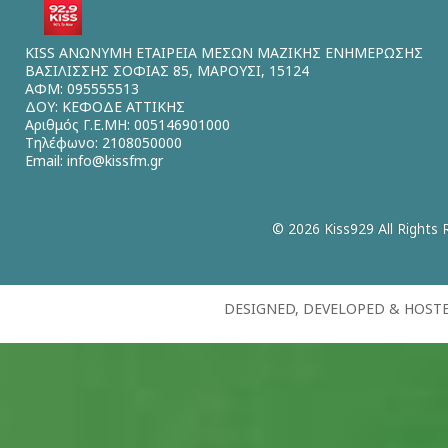
KISS ΑΝΩΝΥΜΗ ΕΤΑΙΡΕΙΑ ΜΕΣΩΝ ΜΑΖΙΚΗΣ ΕΝΗΜΕΡΩΣΗΣ
ΒΑΣΙΛΙΣΣΗΣ ΣΟΦΙΑΣ 85, ΜΑΡΟΥΣΙ, 15124
ΑΦΜ: 095555513
ΔΟΥ: ΚΕΦΟΔΕ ΑΤΤΙΚΗΣ
Αριθμός Γ.Ε.ΜΗ: 005146901000
Τηλέφωνο: 2108050000
Email:
info@kissfm.gr
© 2026 Kiss929 All Rights 
DESIGNED, DEVELOPED & HOST