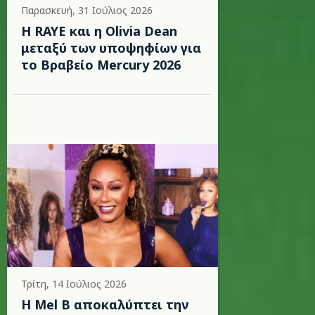
Παρασκευή, 31 Ιούλιος 2026
Η RAYE και η Olivia Dean
μεταξύ των υποψηφίων για
το Βραβείο Mercury 2026
Τρίτη, 14 Ιούλιος 2026
Η Mel B αποκαλύπτει την