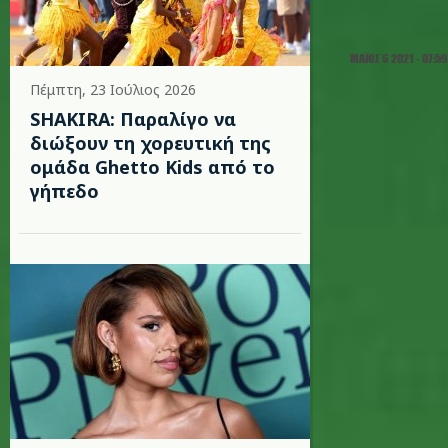
ΜΆΙΟΣ 6 2021 - 07:59
Πέμπτη, 23 Ιούλιος 2026
SHAKIRA: Παραλίγο να
διώξουν τη χορευτική της
ομάδα Ghetto Kids από το
γήπεδο