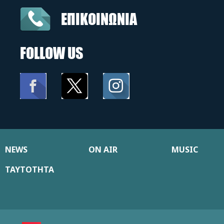
ΕΠΙΚΟΙΝΩΝΙΑ
FOLLOW US
NEWS
ON AIR
MUSIC
ΤΑΥΤΟΤΗΤΑ