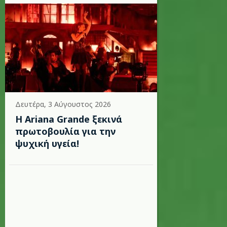
Δευτέρα, 3 Αύγουστος 2026
Η Ariana Grande ξεκινά
πρωτοβουλία για την
ψυχική υγεία!