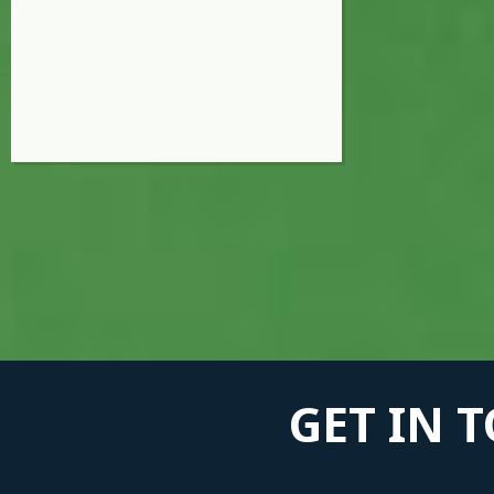
GET IN 