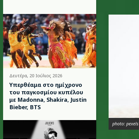
photo_ca
Δευτέρα, 20 Ιούλιος 2026
Υπερθέαμα στο ημίχρονο
του παγκοσμίου κυπέλου
με Madonna, Shakira, Justin
Bieber, BTS
photo: pexels