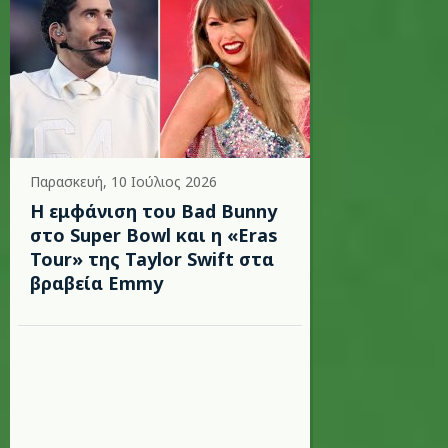
Παρασκευή, 10 Ιούλιος 2026
Η εμφάνιση του Bad Bunny
στο Super Bowl και η «Eras
Tour» της Taylor Swift στα
βραβεία Emmy