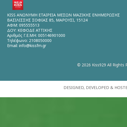
KISS ΑΝΩΝΥΜΗ ΕΤΑΙΡΕΙΑ ΜΕΣΩΝ ΜΑΖΙΚΗΣ ΕΝΗΜΕΡΩΣΗΣ
ΒΑΣΙΛΙΣΣΗΣ ΣΟΦΙΑΣ 85, ΜΑΡΟΥΣΙ, 15124
ΑΦΜ: 095555513
ΔΟΥ: ΚΕΦΟΔΕ ΑΤΤΙΚΗΣ
Αριθμός Γ.Ε.ΜΗ: 005146901000
Τηλέφωνο: 2108050000
Email:
info@kissfm.gr
© 2026 Kiss929 All Rights 
DESIGNED, DEVELOPED & HOST