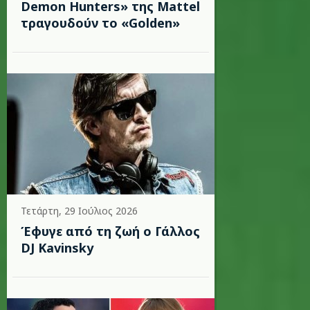
Demon Hunters» της Mattel
τραγουδούν το «Golden»
Τετάρτη, 29 Ιούλιος 2026
Έφυγε από τη ζωή ο Γάλλος
DJ Kavinsky