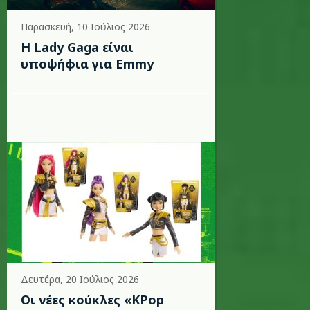
Παρασκευή, 10 Ιούλιος 2026
Η Lady Gaga είναι
υποψήφια για Emmy
Δευτέρα, 20 Ιούλιος 2026
Οι νέες κούκλες «KPop