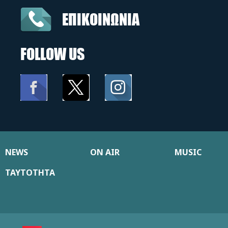
ΕΠΙΚΟΙΝΩΝΙΑ
FOLLOW US
NEWS
ON AIR
MUSIC
ΤΑΥΤΟΤΗΤΑ