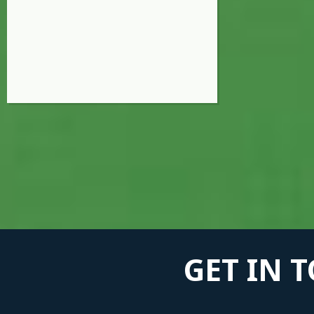
GET IN 