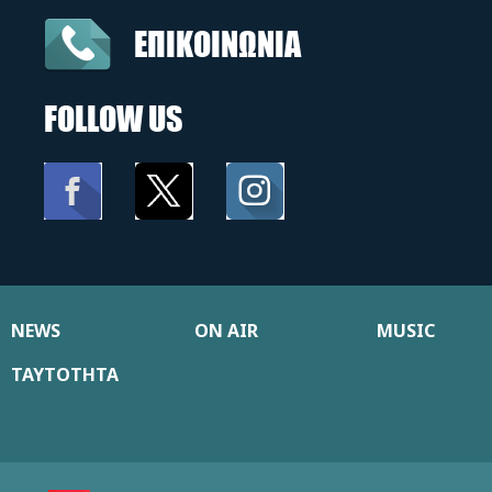
ΕΠΙΚΟΙΝΩΝΙΑ
FOLLOW US
NEWS
ON AIR
MUSIC
ΤΑΥΤΟΤΗΤΑ