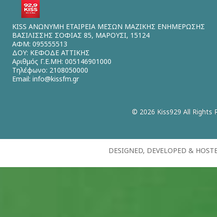
KISS ΑΝΩΝΥΜΗ ΕΤΑΙΡΕΙΑ ΜΕΣΩΝ ΜΑΖΙΚΗΣ ΕΝΗΜΕΡΩΣΗΣ
ΒΑΣΙΛΙΣΣΗΣ ΣΟΦΙΑΣ 85, ΜΑΡΟΥΣΙ, 15124
ΑΦΜ: 095555513
ΔΟΥ: ΚΕΦΟΔΕ ΑΤΤΙΚΗΣ
Αριθμός Γ.Ε.ΜΗ: 005146901000
Τηλέφωνο: 2108050000
Email:
info@kissfm.gr
© 2026 Kiss929 All Rights 
DESIGNED, DEVELOPED & HOST