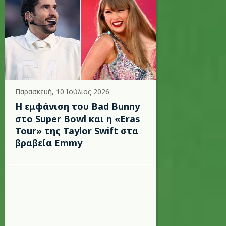
Παρασκευή, 10 Ιούλιος 2026
Η εμφάνιση του Bad Bunny
στο Super Bowl και η «Eras
Tour» της Taylor Swift στα
βραβεία Emmy