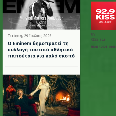
BY
Τετάρτη, 29 Ιούλιος 2026
KISS 929
Ο Eminem δημοπρατεί τη
ΜΆΙΟΣ 4 2021 - 10:00
συλλογή του από αθλητικά
παπούτσια για καλό σκοπό