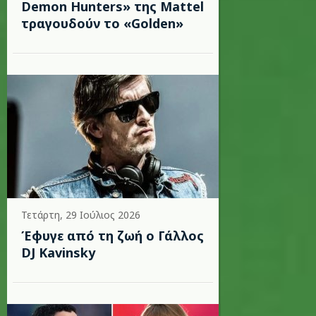
Demon Hunters» της Mattel
τραγουδούν το «Golden»
Τετάρτη, 29 Ιούλιος 2026
Έφυγε από τη ζωή ο Γάλλος
DJ Kavinsky