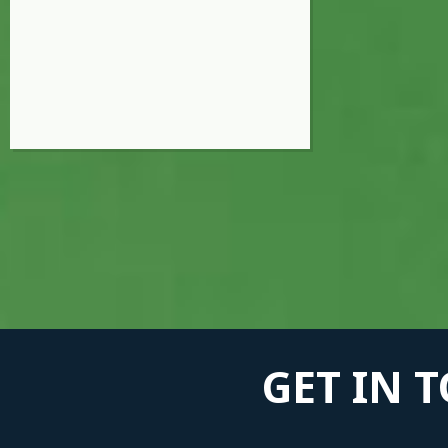
GET IN 