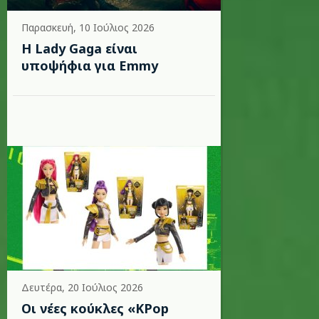
Παρασκευή, 10 Ιούλιος 2026
Η Lady Gaga είναι
υποψήφια για Emmy
Δευτέρα, 20 Ιούλιος 2026
Οι νέες κούκλες «KPop