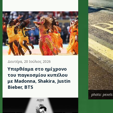
Δευτέρα, 20 Ιούλιος 2026
Υπερθέαμα στο ημίχρονο
του παγκοσμίου κυπέλου
με Madonna, Shakira, Justin
Bieber, BTS
photo: pexels