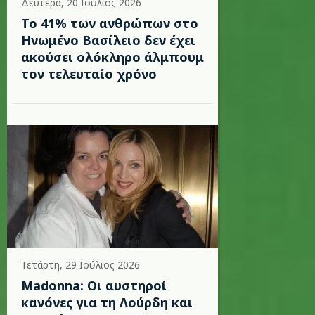
Δευτέρα, 20 Ιούλιος 2026
Το 41% των ανθρώπων στο
Ηνωμένο Βασίλειο δεν έχει
ακούσει ολόκληρο άλμπουμ
τον τελευταίο χρόνο
Τετάρτη, 29 Ιούλιος 2026
Madonna: Οι αυστηροί
κανόνες για τη Λούρδη και