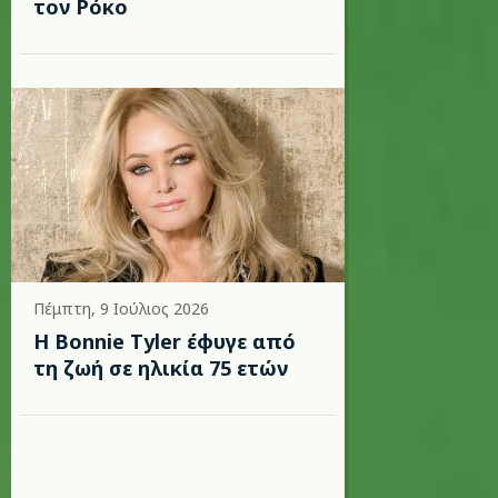
τον Ρόκο
Πέμπτη, 9 Ιούλιος 2026
Η Bonnie Tyler έφυγε από
τη ζωή σε ηλικία 75 ετών