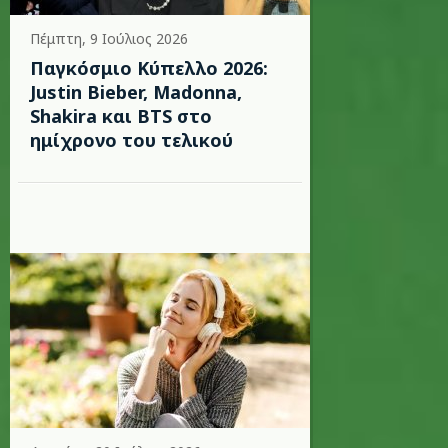
Πέμπτη, 9 Ιούλιος 2026
Παγκόσμιο Κύπελλο 2026:
Justin Bieber, Madonna,
Shakira και BTS στο
ημίχρονο του τελικού