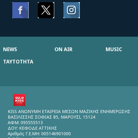
NEWS
ON AIR
MUSIC
ΤΑΥΤΟΤΗΤΑ
KISS ΑΝΩΝΥΜΗ ΕΤΑΙΡΕΙΑ ΜΕΣΩΝ ΜΑΖΙΚΗΣ ΕΝΗΜΕΡΩΣΗΣ
ΒΑΣΙΛΙΣΣΗΣ ΣΟΦΙΑΣ 85, ΜΑΡΟΥΣΙ, 15124
ΑΦΜ: 095555513
ΔΟΥ: ΚΕΦΟΔΕ ΑΤΤΙΚΗΣ
Αριθμός Γ.Ε.ΜΗ: 005146901000