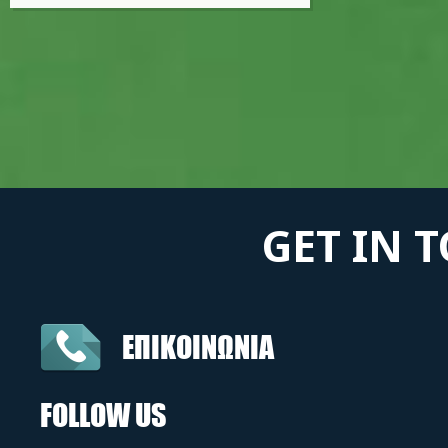
GET IN 
ΕΠΙΚΟΙΝΩΝΙΑ
FOLLOW US