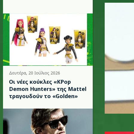
howard_d
Δευτέρα, 20 Ιούλιος 2026
Οι νέες κούκλες «KPop
Demon Hunters» της Mattel
τραγουδούν το «Golden»