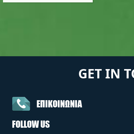
GET IN 
ΕΠΙΚΟΙΝΩΝΙΑ
FOLLOW US