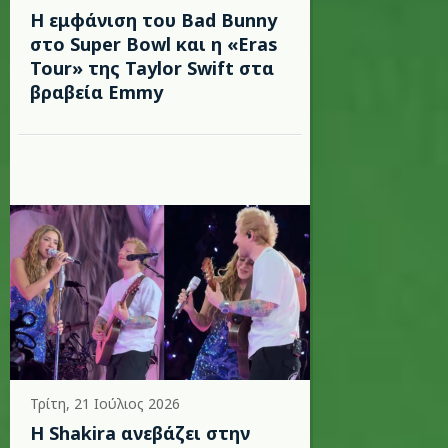
Η εμφάνιση του Bad Bunny
στο Super Bowl και η «Eras
Tour» της Taylor Swift στα
βραβεία Emmy
Τρίτη, 21 Ιούλιος 2026
Η Shakira ανεβάζει στην