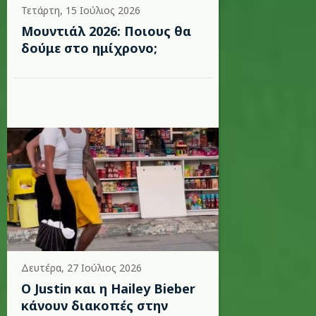
Τετάρτη, 15 Ιούλιος 2026
Μουντιάλ 2026: Ποιους θα
δούμε στο ημίχρονο;
Δευτέρα, 27 Ιούλιος 2026
Ο Justin και η Hailey Bieber
κάνουν διακοπές στην