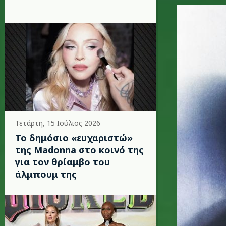
calvin_ha
Τετάρτη, 15 Ιούλιος 2026
Το δημόσιο «ευχαριστώ»
της Madonna στο κοινό της
για τον θρίαμβο του
άλμπουμ της