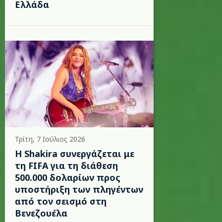
Ελλάδα
Τρίτη, 7 Ιούλιος 2026
Η Shakira συνεργάζεται με
τη FIFA για τη διάθεση
500.000 δολαρίων προς
υποστήριξη των πληγέντων
από τον σεισμό στη
Βενεζουέλα