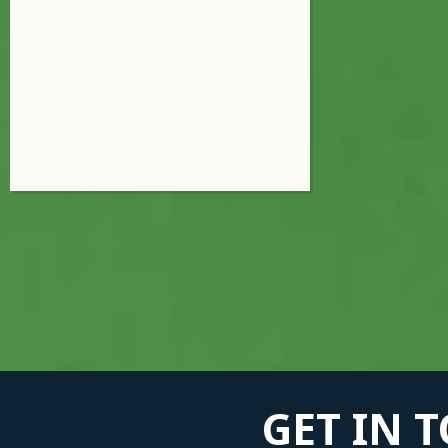
GET IN 