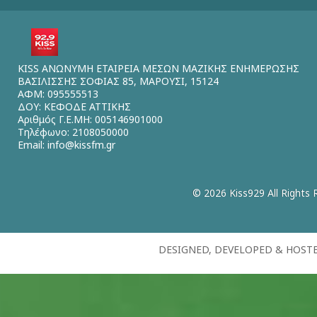
KISS ΑΝΩΝΥΜΗ ΕΤΑΙΡΕΙΑ ΜΕΣΩΝ ΜΑΖΙΚΗΣ ΕΝΗΜΕΡΩΣΗΣ
ΒΑΣΙΛΙΣΣΗΣ ΣΟΦΙΑΣ 85, ΜΑΡΟΥΣΙ, 15124
ΑΦΜ: 095555513
ΔΟΥ: ΚΕΦΟΔΕ ΑΤΤΙΚΗΣ
Αριθμός Γ.Ε.ΜΗ: 005146901000
Τηλέφωνο: 2108050000
Email:
info@kissfm.gr
© 2026 Kiss929 All Rights 
DESIGNED, DEVELOPED & HOST