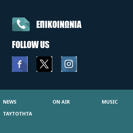
ΕΠΙΚΟΙΝΩΝΙΑ
FOLLOW US
NEWS
ON AIR
MUSIC
ΤΑΥΤΟΤΗΤΑ