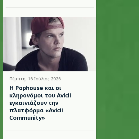
Πέμπτη, 16 Ιούλιος 2026
Η Pophouse και οι
κληρονόμοι του Avicii
εγκαινιάζουν την
πλατφόρμα «Avicii
Community»