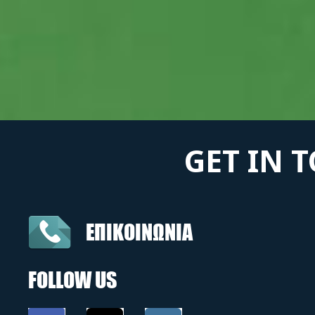
GET IN 
ΕΠΙΚΟΙΝΩΝΙΑ
FOLLOW US