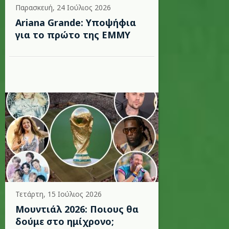
Παρασκευή, 24 Ιούλιος 2026
Ariana Grande: Υποψήφια
για το πρώτο της EMMY
Τετάρτη, 15 Ιούλιος 2026
Μουντιάλ 2026: Ποιους θα
δούμε στο ημίχρονο;