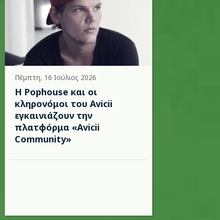
Πέμπτη, 16 Ιούλιος 2026
Η Pophouse και οι
κληρονόμοι του Avicii
εγκαινιάζουν την
πλατφόρμα «Avicii
Community»