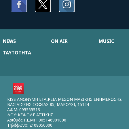
NEWS
ON AIR
MUSIC
ΤΑΥΤΟΤΗΤΑ
KISS ΑΝΩΝΥΜΗ ΕΤΑΙΡΕΙΑ ΜΕΣΩΝ ΜΑΖΙΚΗΣ ΕΝΗΜΕΡΩΣΗΣ
ΒΑΣΙΛΙΣΣΗΣ ΣΟΦΙΑΣ 85, ΜΑΡΟΥΣΙ, 15124
ΑΦΜ: 095555513
ΔΟΥ: ΚΕΦΟΔΕ ΑΤΤΙΚΗΣ
Αριθμός Γ.Ε.ΜΗ: 005146901000
Τηλέφωνο: 2108050000