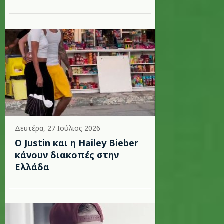
Δευτέρα, 27 Ιούλιος 2026
Ο Justin και η Hailey Bieber
κάνουν διακοπές στην
Ελλάδα