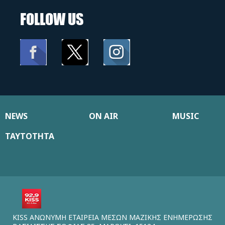
FOLLOW US
NEWS
ON AIR
MUSIC
ΤΑΥΤΟΤΗΤΑ
KISS ΑΝΩΝΥΜΗ ΕΤΑΙΡΕΙΑ ΜΕΣΩΝ ΜΑΖΙΚΗΣ ΕΝΗΜΕΡΩΣΗΣ