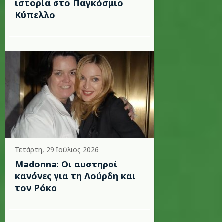
ιστορία στο Παγκόσμιο
Κύπελλο
Τετάρτη, 29 Ιούλιος 2026
Madonna: Οι αυστηροί
κανόνες για τη Λούρδη και
τον Ρόκο