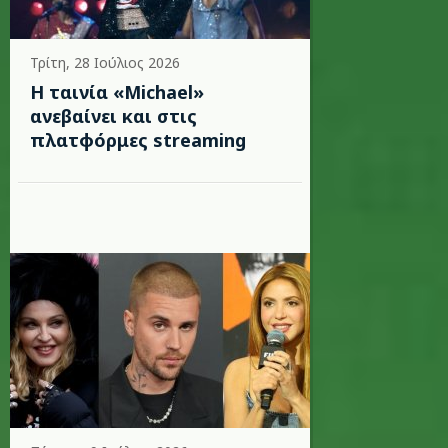
Τρίτη, 28 Ιούλιος 2026
Η ταινία «Michael»
ανεβαίνει και στις
πλατφόρμες streaming