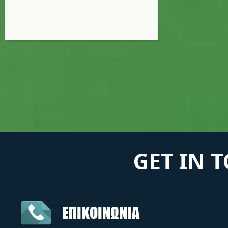
GET IN 
ΕΠΙΚΟΙΝΩΝΙΑ